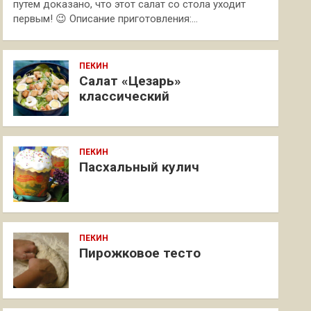
путем доказано, что этот салат со стола уходит
первым! 😉 Описание приготовления:…
ПЕКИН
Салат «Цезарь»
классический
ПЕКИН
Пасхальный кулич
ПЕКИН
Пирожковое тесто