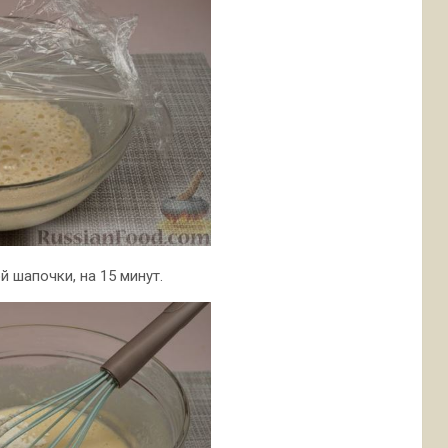
 шапочки, на 15 минут.