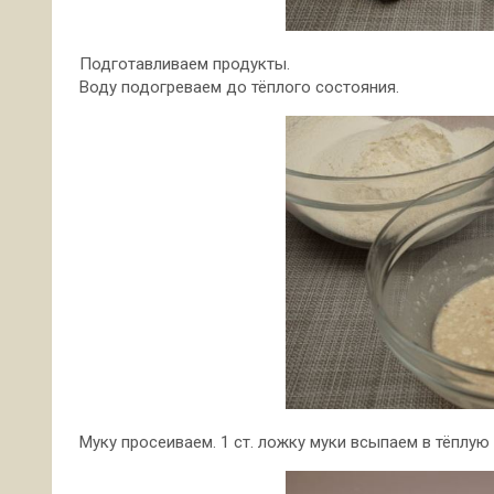
Подготавливаем продукты.
Воду подогреваем до тёплого состояния.
Муку просеиваем. 1 ст. ложку муки всыпаем в тёплу