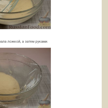
ала ложкой, а затем руками.