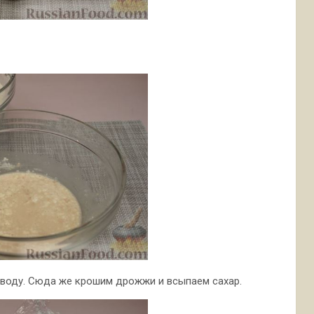
ю воду. Сюда же крошим дрожжи и всыпаем сахар.