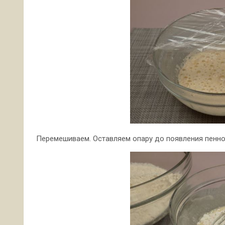
Перемешиваем. Оставляем опару до появления пенной