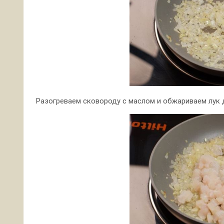
Разогреваем сковороду с маслом и обжариваем лук д