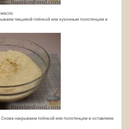
 масло.
крываем пищевой плёнкой или кухонным полотенцем и
 Снова накрываем плёнкой или полотенцем и оставляем