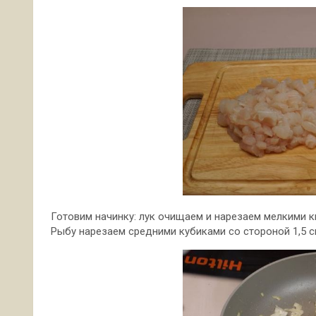
Готовим начинку: лук очищаем и нарезаем мелкими к
Рыбу нарезаем средними кубиками со стороной 1,5 с