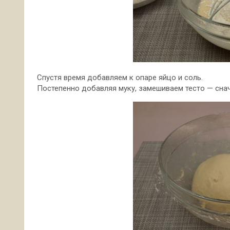
Спустя время добавляем к опаре яйцо и соль.
Постепенно добавляя муку, замешиваем тесто — снач