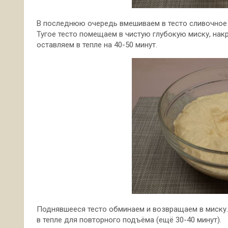
В последнюю очередь вмешиваем в тесто сливочное
Тугое тесто помещаем в чистую глубокую миску, на
оставляем в тепле на 40-50 минут.
Поднявшееся тесто обминаем и возвращаем в миску.
в тепле для повторного подъёма (ещё 30-40 минут).