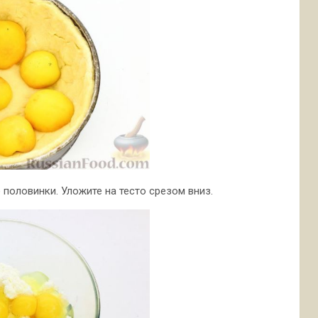
половинки. Уложите на тесто срезом вниз.