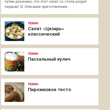
путем доказано, что этот салат со стола уходит
первым! 😉 Описание приготовления:…
ПЕКИН
Салат «Цезарь»
классический
ПЕКИН
Пасхальный кулич
ПЕКИН
Пирожковое тесто