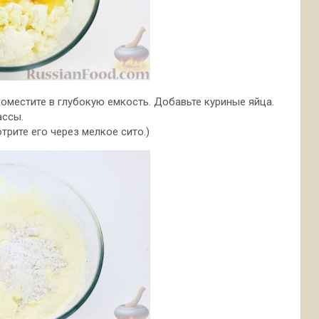
оместите в глубокую емкость. Добавьте куриные яйца.
ассы.
трите его через мелкое сито.)