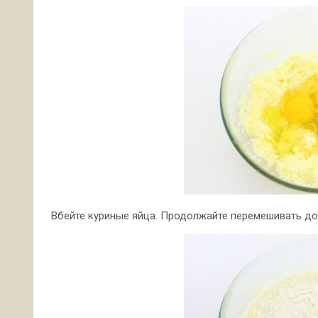
Вбейте куриные яйца. Продолжайте перемешивать до