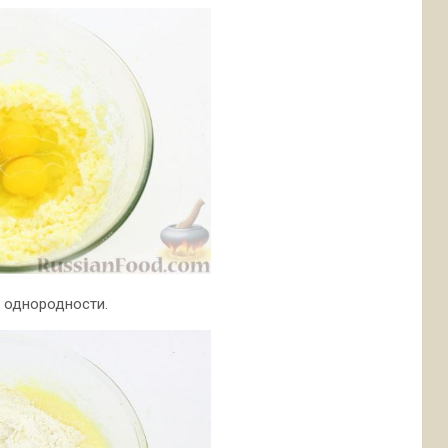
 однородности.