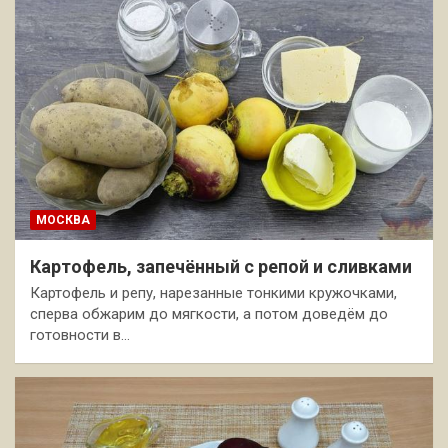
МОСКВА
Картофель, запечённый с репой и сливками
Картофель и репу, нарезанные тонкими кружочками,
сперва обжарим до мягкости, а потом доведём до
готовности в…