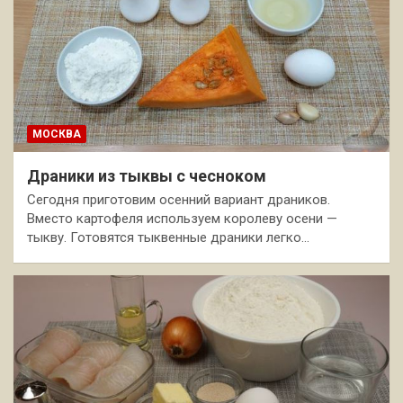
МОСКВА
Драники из тыквы с чесноком
Сегодня приготовим осенний вариант драников.
Вместо картофеля используем королеву осени —
тыкву. Готовятся тыквенные драники легко…