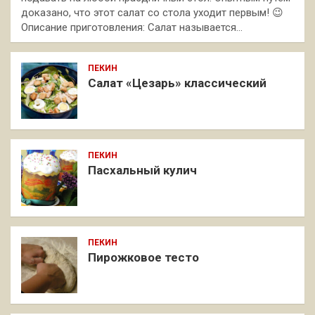
доказано, что этот салат со стола уходит первым! 😉
Описание приготовления: Салат называется…
ПЕКИН
Салат «Цезарь» классический
ПЕКИН
Пасхальный кулич
ПЕКИН
Пирожковое тесто