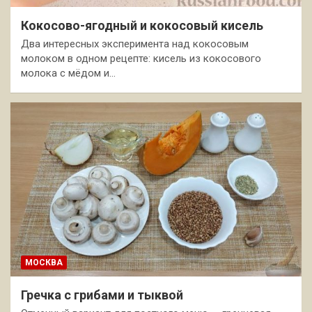
Кокосово-ягодный и кокосовый кисель
Два интересных эксперимента над кокосовым
молоком в одном рецепте: кисель из кокосового
молока с мёдом и…
МОСКВА
Гречка с грибами и тыквой