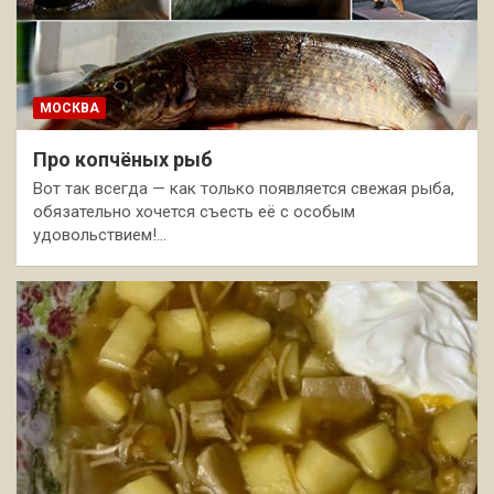
МОСКВА
Про копчёных рыб
Вот так всегда — как только появляется свежая рыба,
обязательно хочется съесть её с особым
удовольствием!…