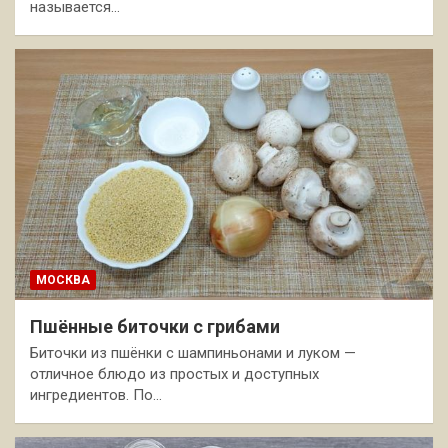
называется…
МОСКВА
Пшённые биточки с грибами
Биточки из пшёнки с шампиньонами и луком —
отличное блюдо из простых и доступных
ингредиентов. По…