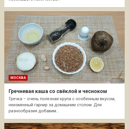
МОСКВА
Гречневая каша со свёклой и чесноком
Гречка – очень полезная крупа с особенным вкусом,
неизменный гарнир за домашним столом. Для
разнообразия добавим…