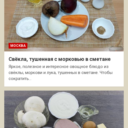
МОСКВА
Свёкла, тушенная с морковью в сметане
Яркое, полезное и интересное овощное блюдо из
свёклы, моркови и лука, тушенных в сметане. Чтобы
сократить…