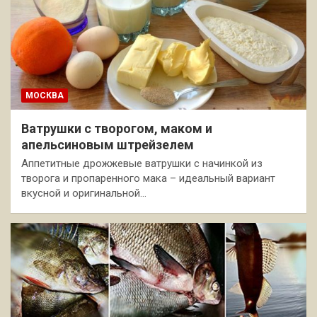
МОСКВА
Ватрушки с творогом, маком и
апельсиновым штрейзелем
Аппетитные дрожжевые ватрушки с начинкой из
творога и пропаренного мака – идеальный вариант
вкусной и оригинальной…