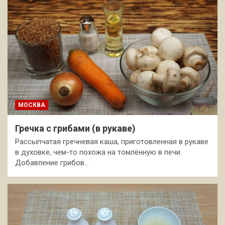
МОСКВА
Гречка с грибами (в рукаве)
Рассыпчатая гречневая каша, приготовленная в рукаве
в духовке, чем-то похожа на томлённую в печи.
Добавление грибов…