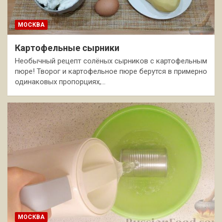
МОСКВА
Картофельные сырники
Необычный рецепт солёных сырников с картофельным
пюре! Творог и картофельное пюре берутся в примерно
одинаковых пропорциях,…
МОСКВА