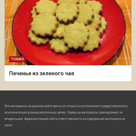
ТОКИО
Печенье из зеленого чая
Все материалы на данном сайте взяты из открытых источников и предоставляются
исключительно в ознакомительных целях. Права на материалы принадлежат их
владельцам. Администрация сайта ответственности за содержание материала не
несет.