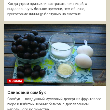
Когда утром привыкли завтракать яичницей, а
выдалось чуть больше времени, чем обычно,
приготовьте яичницу-болтунью на сметане,…
МОСКВА
Сливовый самбук
Самбук — воздушный муссовый десерт из фруктового
пюре и взбитых яичных белков, с добавлением
небольшого количества…