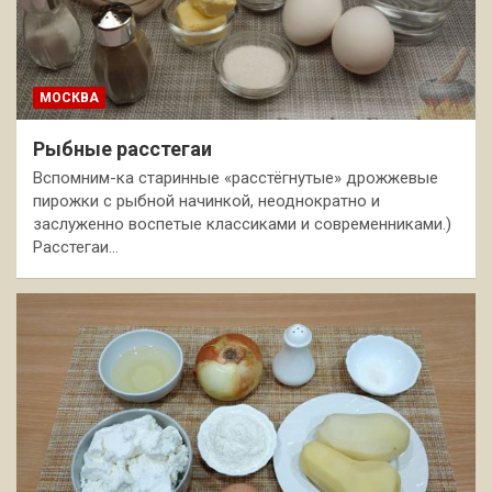
МОСКВА
Рыбные расстегаи
Вспомним-ка старинные «расстёгнутые» дрожжевые
пирожки с рыбной начинкой, неоднократно и
заслуженно воспетые классиками и современниками.)
Расстегаи…