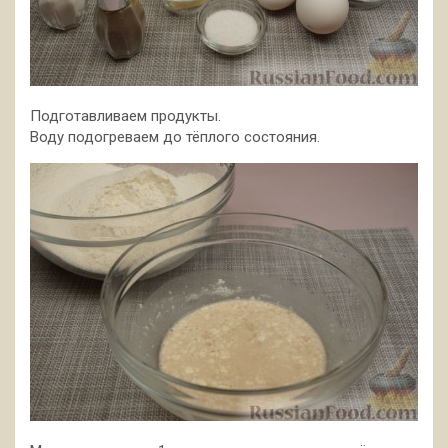
Подготавливаем продукты.
Воду подогреваем до тёплого состояния.