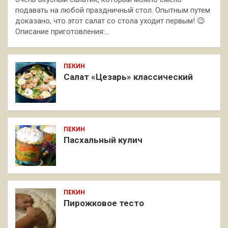
подавать на любой праздничный стол. Опытным путем
доказано, что этот салат со стола уходит первым! 😉
Описание приготовления:…
ПЕКИН
Салат «Цезарь» классический
ПЕКИН
Пасхальный кулич
ПЕКИН
Пирожковое тесто