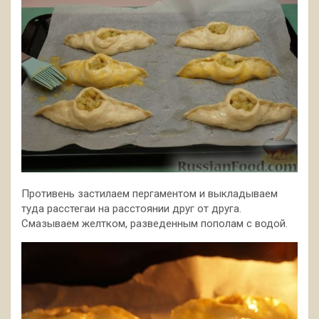
Противень застилаем пергаментом и выкладываем
туда расстегаи на расстоянии друг от друга.
Смазываем желтком, разведенным пополам с водой.