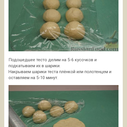
Подошедшее тесто делим на 5-6 кусочков и
подкатываем их в шарики.
Накрываем шарики теста плёнкой или полотенцем и
оставляем на 5-10 минут.