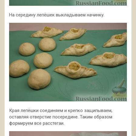
На середину лепёшек выкладываем начинку.
Края лепёшки соединяем и крепко защипываем,
оставляя отверстие посередине. Таким образом
формируем все расстегаи.