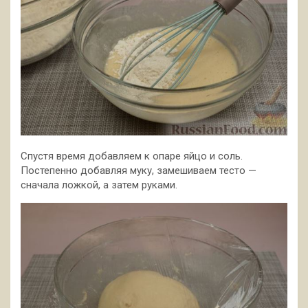
Спустя время добавляем к опаре яйцо и соль.
Постепенно добавляя муку, замешиваем тесто —
сначала ложкой, а затем руками.