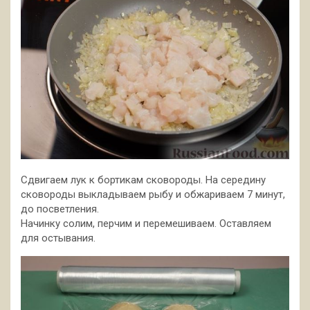
Сдвигаем лук к бортикам сковороды. На середину
сковороды выкладываем рыбу и обжариваем 7 минут,
до посветления.
Начинку солим, перчим и перемешиваем. Оставляем
для остывания.