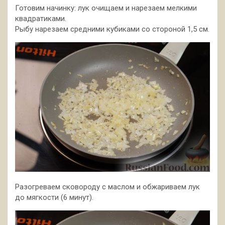
Готовим начинку: лук очищаем и нарезаем мелкими
квадратиками.
Рыбу нарезаем средними кубиками со стороной 1,5 см.
Разогреваем сковороду с маслом и обжариваем лук
до мягкости (6 минут).