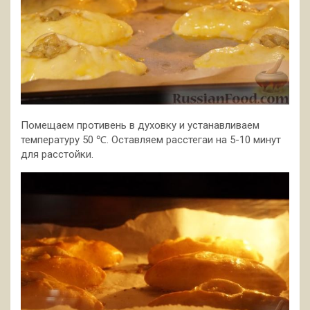
Помещаем противень в духовку и устанавливаем
температуру 50 ℃. Оставляем расстегаи на 5-10 минут
для расстойки.