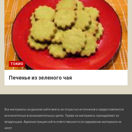
ТОКИО
Печенье из зеленого чая
Все материалы на данном сайте взяты из открытых источников и предоставляются
исключительно в ознакомительных целях. Права на материалы принадлежат их
владельцам. Администрация сайта ответственности за содержание материала не
несет.