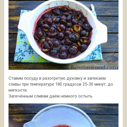
Ставим посуду в разогретую духовку и запекаем
сливы при температуре 180 градусов 25-30 минут, до
мягкости.
Запечённым сливам даём немного остыть.