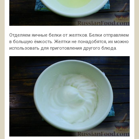
Отделяем яичные белки от желтков. Белки отправляем
в большую ёмкость. Желтки не понадобятся, их можно
использовать для приготовления другого блюда.