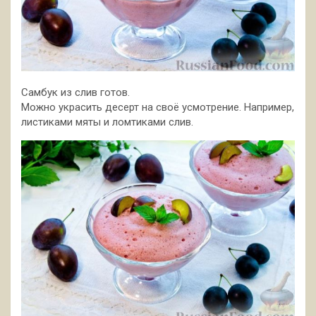
Самбук из слив готов.
Можно украсить десерт на своё усмотрение. Например,
листиками мяты и ломтиками слив.