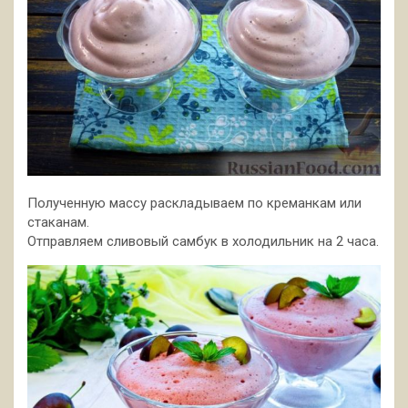
Полученную массу раскладываем по креманкам или
стаканам.
Отправляем сливовый самбук в холодильник на 2 часа.