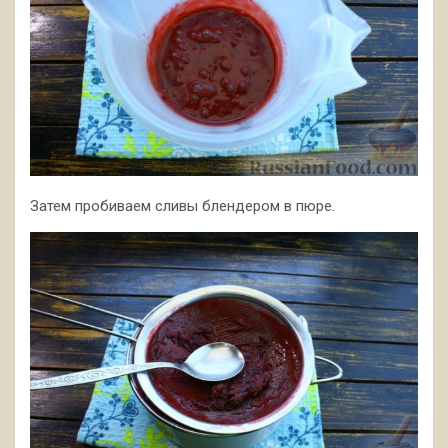
Затем пробиваем сливы блендером в пюре.