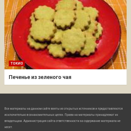
ТОКИО
Печенье из зеленого чая
Все материалы на данном сайте взяты из открытых источников и предоставляются
исключительно в ознакомительных целях. Права на материалы принадлежат их
владельцам. Администрация сайта ответственности за содержание материала не
несет.