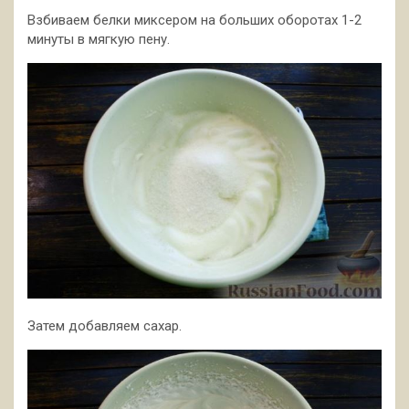
Взбиваем белки миксером на больших оборотах 1-2
минуты в мягкую пену.
Затем добавляем сахар.