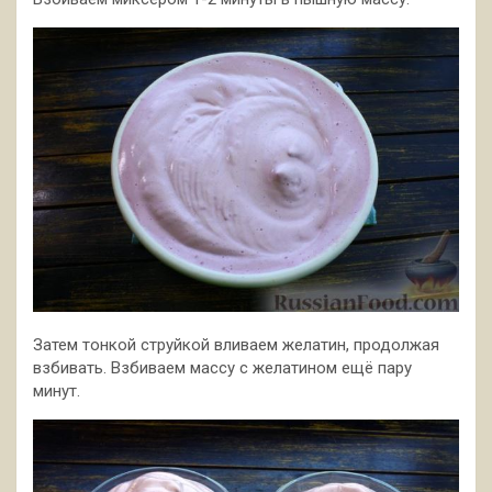
Затем тонкой струйкой вливаем желатин, продолжая
взбивать. Взбиваем массу с желатином ещё пару
минут.