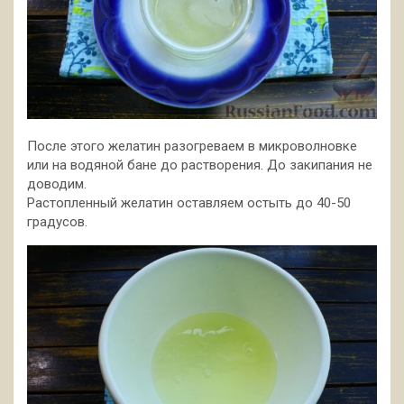
После этого желатин разогреваем в микроволновке
или на водяной бане до растворения. До закипания не
доводим.
Растопленный желатин оставляем остыть до 40-50
градусов.