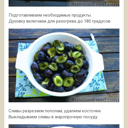
Подготавливаем необходимые продукты.
Духовку включаем для разогрева до 180 градусов.
Сливы разрезаем пополам, удаляем косточки.
Выкладываем сливы в жаропрочную посуду.