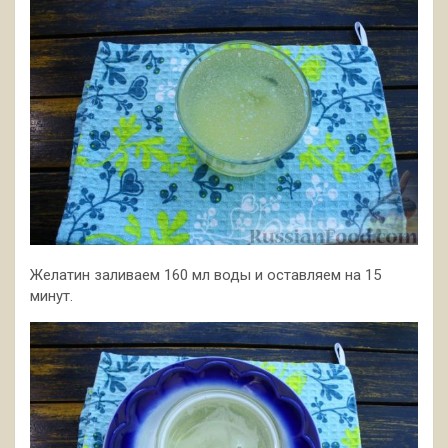
Желатин заливаем 160 мл воды и оставляем на 15
минут.