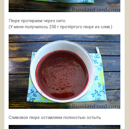
Пюре протираем через сито.
(У меня получилось 250 г протёртого пюре из слив.)
Сливовое пюре оставляем полностью остыть.