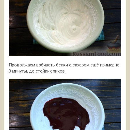
Продолжаем взбивать белки с сахаром ещё примерно
3 минуты, до стойких пиков.