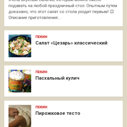
подавать на любой праздничный стол. Опытным путем
доказано, что этот салат со стола уходит первым! 😉
Описание приготовления:…
ПЕКИН
Салат «Цезарь» классический
ПЕКИН
Пасхальный кулич
ПЕКИН
Пирожковое тесто