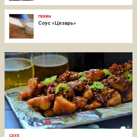
ПЕКИН
Соус «Цезарь»
СЕУЛ