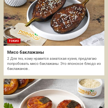
ТОКИО
Мисо баклажаны
2 Для тех, кому нравится азиатская кухня, предлагаю
попробовать мисо баклажаны. Это японское блюдо из
баклажанов…