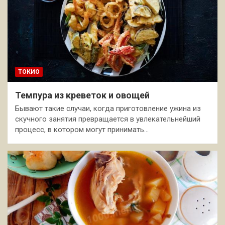
ТОКИО
Темпура из креветок и овощей
Бывают такие случаи, когда приготовление ужина из
скучного занятия превращается в увлекательнейший
процесс, в котором могут принимать…