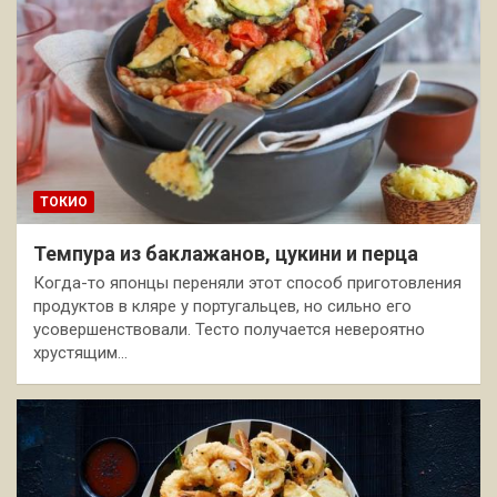
ТОКИО
Темпура из баклажанов, цукини и перца
Когда-то японцы переняли этот способ приготовления
продуктов в кляре у португальцев, но сильно его
усовершенствовали. Тесто получается невероятно
хрустящим…