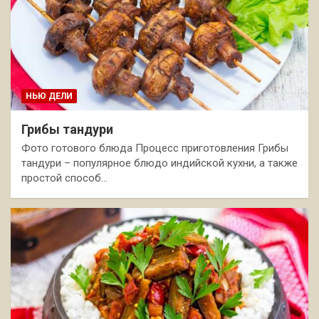
НЬЮ ДЕЛИ
Грибы тандури
Фото готового блюда Процесс приготовления Грибы
тандури – популярное блюдо индийской кухни, а также
простой способ…