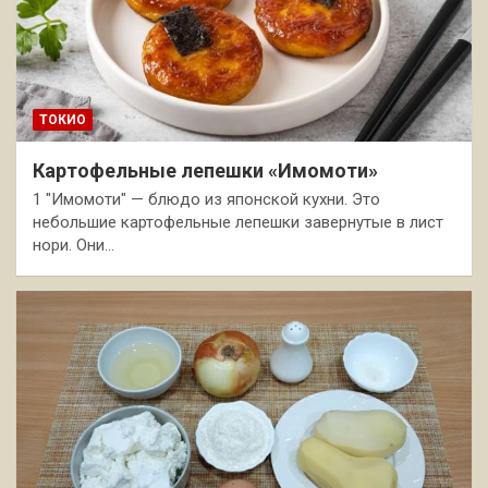
ТОКИО
Картофельные лепешки «Имомоти»
1 "Имомоти" — блюдо из японской кухни. Это
небольшие картофельные лепешки завернутые в лист
нори. Они…