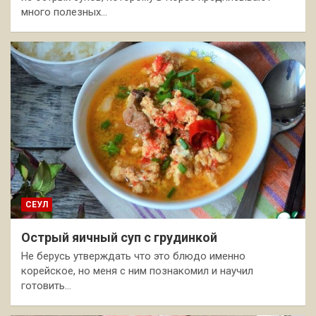
много полезных…
СЕУЛ
Острый яичный суп с грудинкой
Не берусь утверждать что это блюдо именно
корейское, но меня с ним познакомил и научил
готовить…