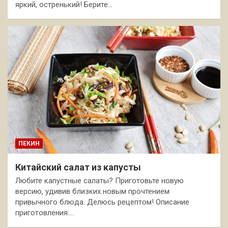
яркий, остренький! Берите…
ПЕКИН
Китайский салат из капусты
Любите капустные салаты? Приготовьте новую
версию, удивив близких новым прочтением
привычного блюда. Делюсь рецептом! Описание
приготовления:…