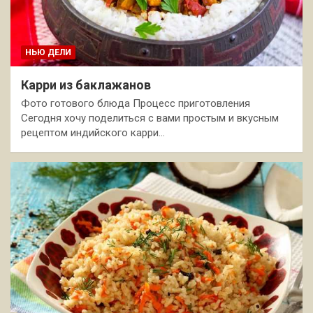
НЬЮ ДЕЛИ
Карри из баклажанов
Фото готового блюда Процесс приготовления
Сегодня хочу поделиться с вами простым и вкусным
рецептом индийского карри…