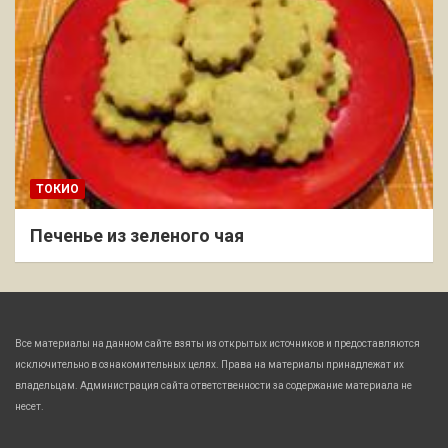
ТОКИО
Печенье из зеленого чая
Все материалы на данном сайте взяты из открытых источников и предоставляются
исключительно в ознакомительных целях. Права на материалы принадлежат их
владельцам. Администрация сайта ответственности за содержание материала не
несет.