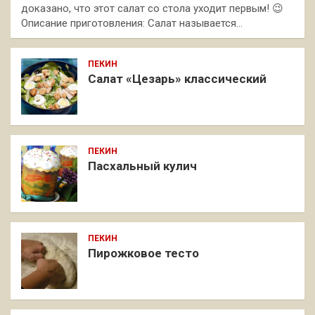
доказано, что этот салат со стола уходит первым! 😉
Описание приготовления: Салат называется…
ПЕКИН
Салат «Цезарь» классический
ПЕКИН
Пасхальный кулич
ПЕКИН
Пирожковое тесто