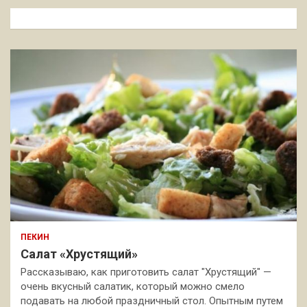
к
ПЕКИН
Салат «Хрустящий»
Рассказываю, как приготовить салат "Хрустящий" —
очень вкусный салатик, который можно смело
подавать на любой праздничный стол. Опытным путем