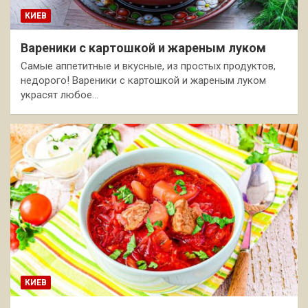
КИЕВ
Вареники с картошкой и жареным луком
Самые аппетитные и вкусные, из простых продуктов,
недорого! Вареники с картошкой и жареным луком
украсят любое…
КИЕВ