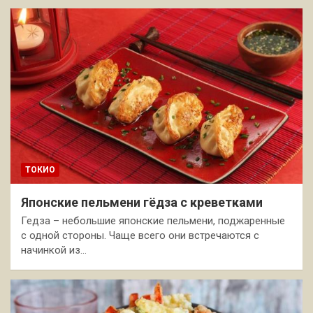
ТОКИО
Японские пельмени гёдза с креветками
Гедза – небольшие японские пельмени, поджаренные
с одной стороны. Чаще всего они встречаются с
начинкой из…