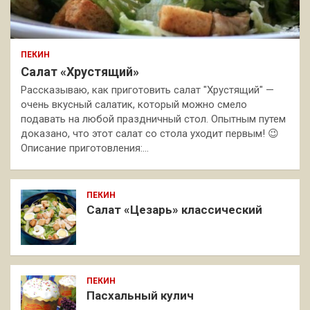
ПЕКИН
Салат «Хрустящий»
Рассказываю, как приготовить салат "Хрустящий" —
очень вкусный салатик, который можно смело
подавать на любой праздничный стол. Опытным путем
доказано, что этот салат со стола уходит первым! 😉
Описание приготовления:…
ПЕКИН
Салат «Цезарь» классический
ПЕКИН
Пасхальный кулич