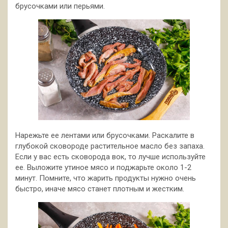
брусочками или перьями.
Нарежьте ее лентами или брусочками. Раскалите в
глубокой сковороде растительное масло без запаха.
Если у вас есть сковорода вок, то лучше используйте
ее. Выложите утиное мясо и поджарьте около 1-2
минут. Помните, что жарить продукты нужно очень
быстро, иначе мясо станет плотным и жестким.