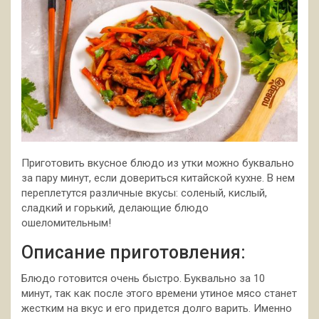
Приготовить вкусное блюдо из утки можно буквально
за пару минут, если довериться китайской кухне. В нем
переплетутся различные вкусы: соленый, кислый,
сладкий и горький, делающие блюдо
ошеломительным!
Описание приготовления:
Блюдо
готовится очень быстро. Буквально за 10
минут, так как после этого времени утиное мясо станет
жестким на вкус и его придется долго варить. Именно