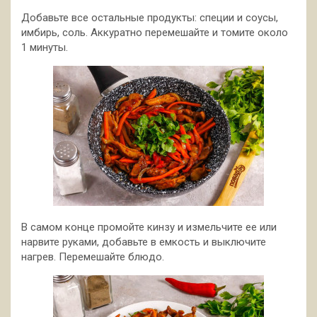
Добавьте все остальные продукты: специи и соусы,
имбирь, соль. Аккуратно перемешайте и томите около
1 минуты.
В самом конце промойте кинзу и измельчите ее или
нарвите руками, добавьте в емкость и выключите
нагрев. Перемешайте блюдо.