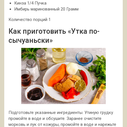
Кинза 1/4 Пучка
Имбирь маринованный 20 Грамм
Количество порций 1
Как приготовить «Утка по-
сычуаньски»
Подготовьте указанные ингредиенты. Утиную грудку
промойте в воде и обсушите. Заранее очистите
морковь и лук от кожуры, промойте в воде и нарежьте