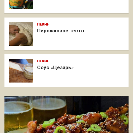
ПЕКИН
Пирожковое тесто
ПЕКИН
Соус «Цезарь»