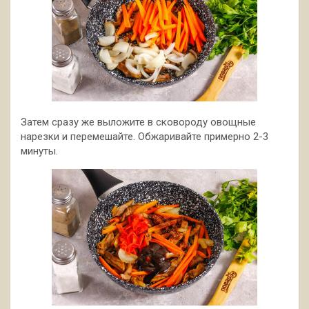
Затем сразу же выложите в сковороду овощные
нарезки и перемешайте. Обжаривайте примерно 2-3
минуты.