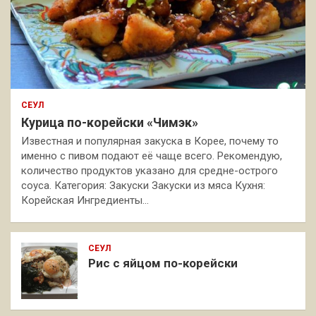
СЕУЛ
Курица по-корейски «Чимэк»
Известная и популярная закуска в Корее, почему то
именно с пивом подают её чаще всего. Рекомендую,
количество продуктов указано для средне-острого
соуса. Категория: Закуски Закуски из мяса Кухня:
Корейская Ингредиенты…
СЕУЛ
Рис с яйцом по-корейски