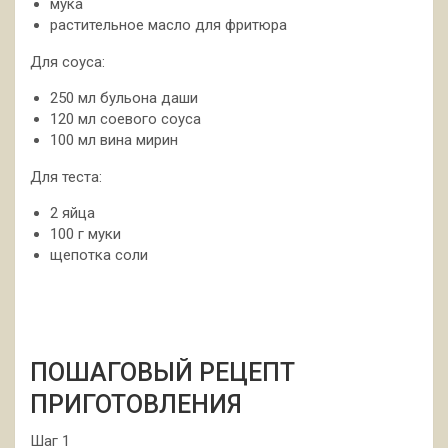
мука
растительное масло для фритюра
Для соуса:
250 мл бульона даши
120 мл соевого соуса
100 мл вина мирин
Для теста:
2 яйца
100 г муки
щепотка соли
ПОШАГОВЫЙ РЕЦЕПТ
ПРИГОТОВЛЕНИЯ
Шаг 1