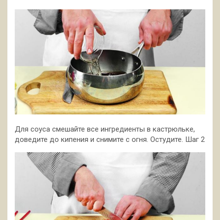
Для соуса смешайте все ингредиенты в кастрюльке,
доведите до кипения и снимите с огня. Остудите.­ Шаг 2