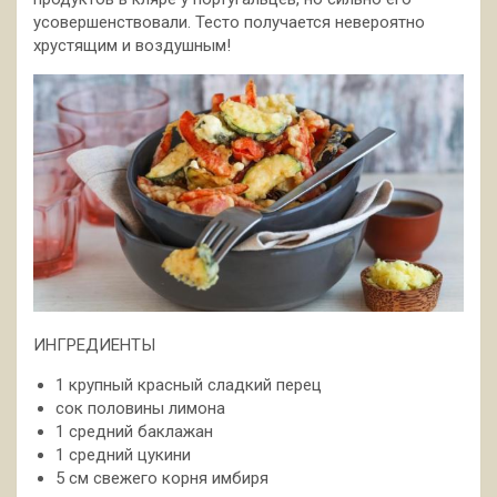
усовершенствовали. Тесто получается невероятно
хрустящим и воздушным!
ИНГРЕДИЕНТЫ
1 крупный красный сладкий перец
сок половины лимона
1 средний баклажан
1 средний цукини
5 см свежего корня имбиря