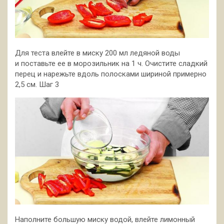
Для теста влейте в миску 200 мл ледяной воды
и поставьте ее в морозильник на 1 ч. Очистите сладкий
перец и нарежьте вдоль полосками шириной примерно
2,5 см. Шаг 3
Наполните большую миску водой, влейте лимонный