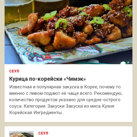
СЕУЛ
Курица по-корейски «Чимэк»
Известная и популярная закуска в Корее, почему то
именно с пивом подают её чаще всего. Рекомендую,
количество продуктов указано для средне-острого
соуса. Категория: Закуски Закуски из мяса Кухня:
Корейская Ингредиенты…
СЕУЛ