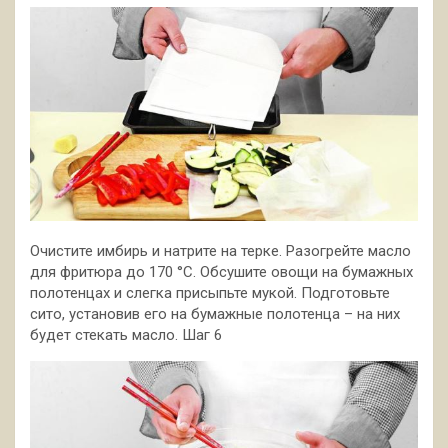
Очистите имбирь и натрите на терке. Разогрейте масло
для фритюра до 170 °С. Обсушите овощи на бумажных
полотенцах и слегка присыпьте мукой. Подготовьте
сито, установив его на бумажные полотенца – на них
будет стекать масло. Шаг 6