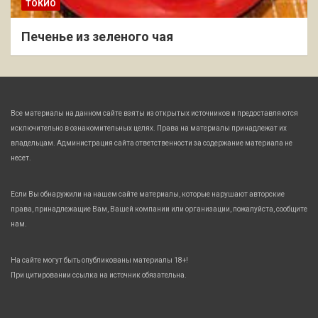
ТОКИО
Печенье из зеленого чая
Все материалы на данном сайте взяты из открытых источников и предоставляются
исключительно в ознакомительных целях. Права на материалы принадлежат их
владельцам. Администрация сайта ответственности за содержание материала не
несет.
Если Вы обнаружили на нашем сайте материалы, которые нарушают авторские
права, принадлежащие Вам, Вашей компании или организации, пожалуйста, сообщите
нам.
На сайте могут быть опубликованы материалы 18+!
При цитировании ссылка на источник обязательна.