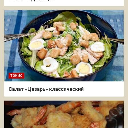
ТОКИО
Салат «Цезарь» классический