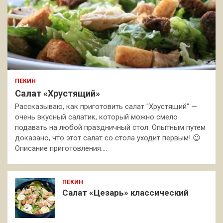
ПЕКИН
Салат «Хрустящий»
Рассказываю, как приготовить салат "Хрустящий" —
очень вкусный салатик, который можно смело
подавать на любой праздничный стол. Опытным путем
доказано, что этот салат со стола уходит первым! 😉
Описание приготовления:…
ПЕКИН
Салат «Цезарь» классический