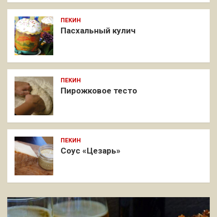
ПЕКИН
Пасхальный кулич
ПЕКИН
Пирожковое тесто
ПЕКИН
Соус «Цезарь»