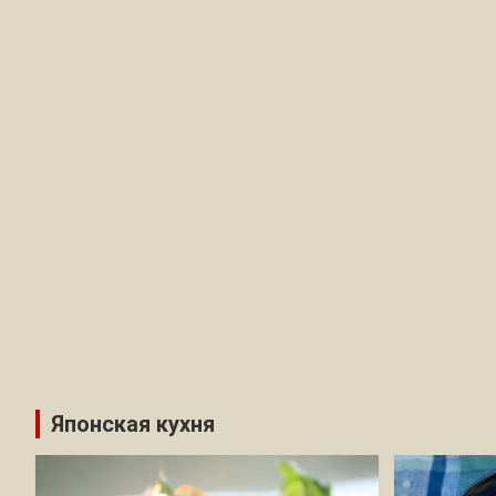
Японская кухня