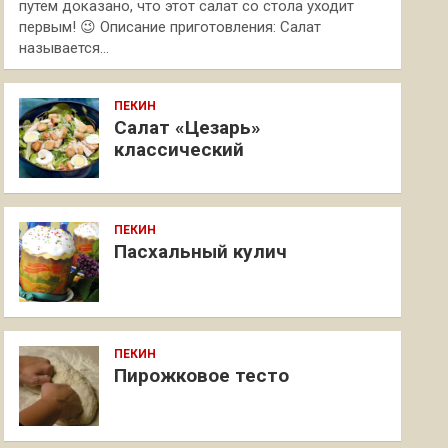
путем доказано, что этот салат со стола уходит
первым! 😉 Описание приготовления: Салат
называется…
ПЕКИН
Салат «Цезарь»
классический
ПЕКИН
Пасхальный кулич
ПЕКИН
Пирожковое тесто