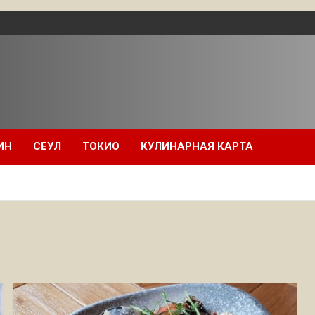
ИН
СЕУЛ
ТОКИО
КУЛИНАРНАЯ КАРТА