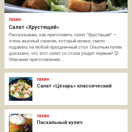
ПЕКИН
Салат «Хрустящий»
Рассказываю, как приготовить салат "Хрустящий" —
очень вкусный салатик, который можно смело
подавать на любой праздничный стол. Опытным путем
доказано, что этот салат со стола уходит первым! 😉
Описание приготовления:…
ПЕКИН
Салат «Цезарь» классический
ПЕКИН
Пасхальный кулич