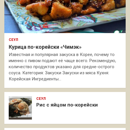
СЕУЛ
Курица по-корейски «Чимэк»
Известная и популярная закуска в Корее, почему то
именно с пивом подают её чаще всего. Рекомендую,
количество продуктов указано для средне-острого
соуса. Категория: Закуски Закуски из мяса Кухня:
Корейская Ингредиенты…
СЕУЛ
Рис с яйцом по-корейски