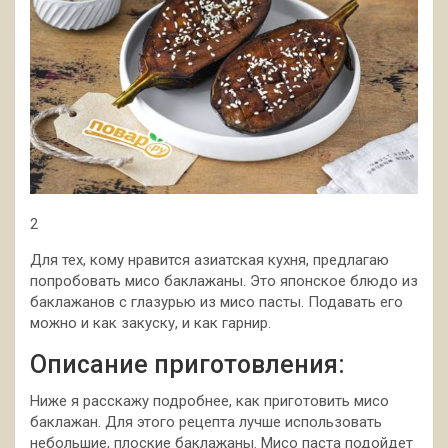
2
Для тех, кому нравится азиатская кухня, предлагаю
попробовать мисо баклажаны. Это японское блюдо из
баклажанов с глазурью из мисо пасты. Подавать его
можно и как закуску, и как гарнир.
Описание приготовления:
Ниже я расскажу подробнее, как приготовить мисо
баклажан. Для этого рецепта лучше использовать
небольшие, плоские баклажаны. Мисо паста подойдет