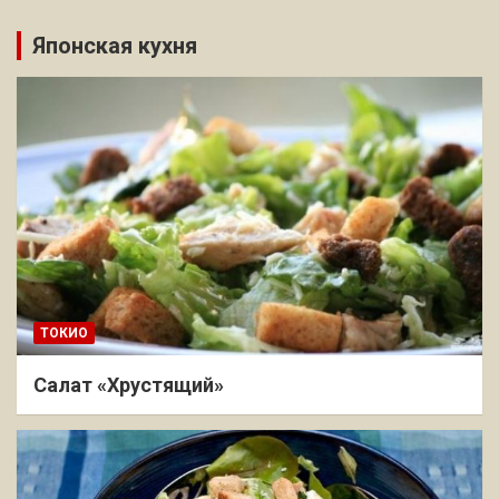
Японская кухня
ТОКИО
Салат «Хрустящий»