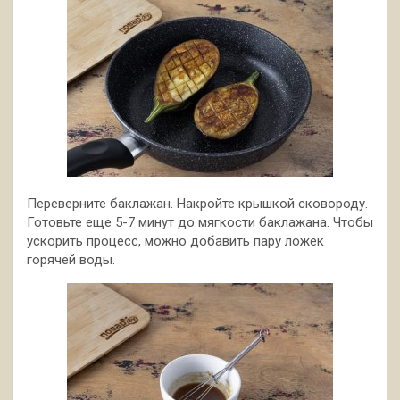
Переверните баклажан. Накройте крышкой сковороду.
Готовьте еще 5-7 минут до мягкости баклажана. Чтобы
ускорить процесс, можно добавить пару ложек
горячей воды.