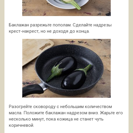
Баклажан разрежьте пополам. Сделайте надрезы
крест-накрест, но не доходя до конца.
Разогрейте сковороду с небольшим количеством
масла. Положите баклажан надрезом вниз. Жарьте его
несколько минут, пока кожица не станет чуть
коричневой.