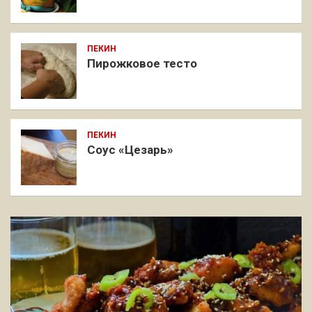
ПЕКИН
Пирожковое тесто
ПЕКИН
Соус «Цезарь»