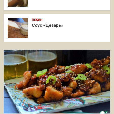
ПЕКИН
Соус «Цезарь»