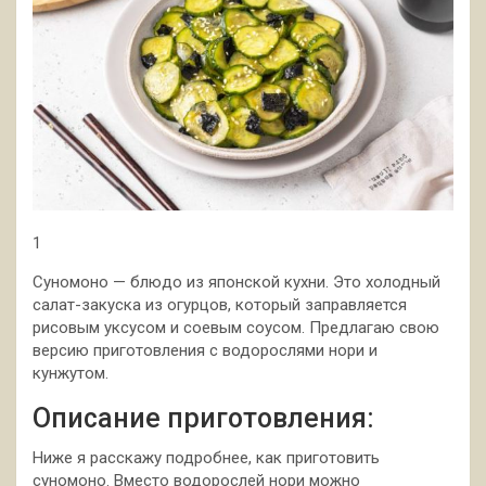
1
Суномоно — блюдо из японской кухни. Это холодный
салат-закуска из огурцов, который заправляется
рисовым уксусом и соевым соусом. Предлагаю свою
версию приготовления с водорослями нори и
кунжутом.
Описание приготовления:
Ниже я расскажу подробнее, как приготовить
суномоно. Вместо водорослей нори можно