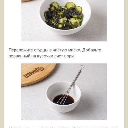
Переложите огурцы в чистую миску. Добавьте
порванный на кусочки лист нори.