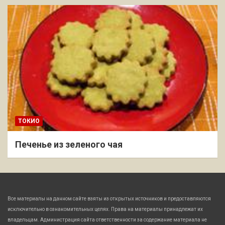
ТОКИО
Печенье из зеленого чая
Все материалы на данном сайте взяты из открытых источников и предоставляются
исключительно в ознакомительных целях. Права на материалы принадлежат их
владельцам. Администрация сайта ответственности за содержание материала не