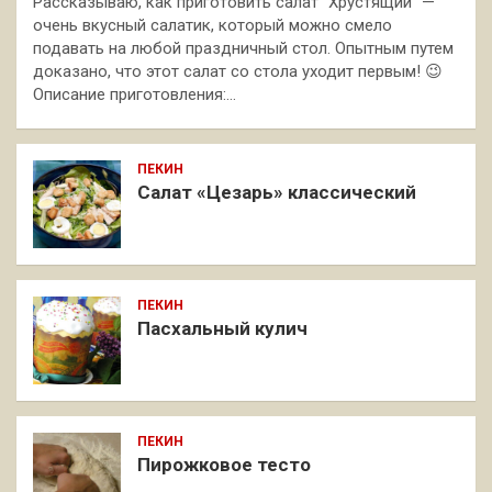
Рассказываю, как приготовить салат "Хрустящий" —
очень вкусный салатик, который можно смело
подавать на любой праздничный стол. Опытным путем
доказано, что этот салат со стола уходит первым! 😉
Описание приготовления:…
ПЕКИН
Салат «Цезарь» классический
ПЕКИН
Пасхальный кулич
ПЕКИН
Пирожковое тесто