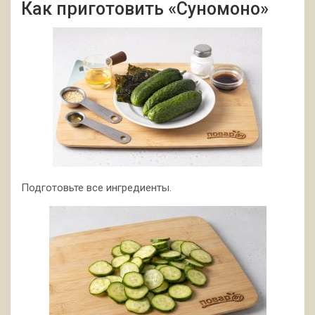
Как приготовить «Суномоно»
Подготовьте все ингредиенты.