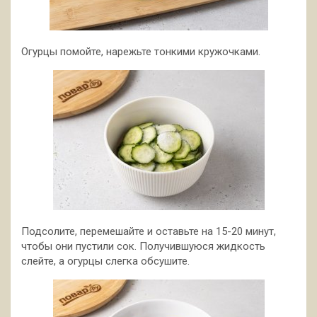
Огурцы помойте, нарежьте тонкими кружочками.
Подсолите, перемешайте и оставьте на 15-20 минут,
чтобы они пустили сок. Получившуюся жидкость
слейте, а огурцы слегка обсушите.