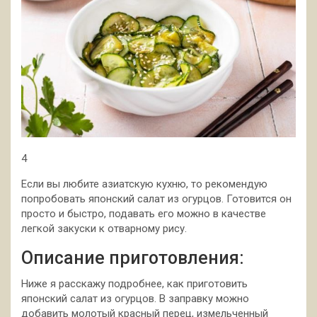
4
Если вы любите азиатскую кухню, то рекомендую
попробовать японский салат из огурцов. Готовится он
просто и быстро, подавать его можно в качестве
легкой закуски к отварному рису.
Описание приготовления:
Ниже я расскажу подробнее, как приготовить
японский салат из огурцов. В заправку можно
добавить молотый красный перец, измельченный