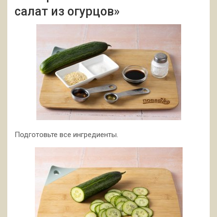
салат из огурцов»
Подготовьте все ингредиенты.