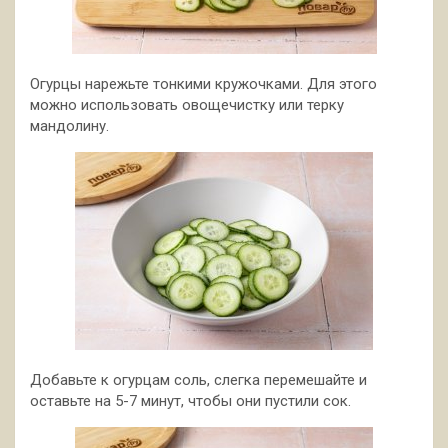
Огурцы нарежьте тонкими кружочками. Для этого
можно использовать овощечистку или терку
мандолину.
Добавьте к огурцам соль, слегка перемешайте и
оставьте на 5-7 минут, чтобы они пустили сок.