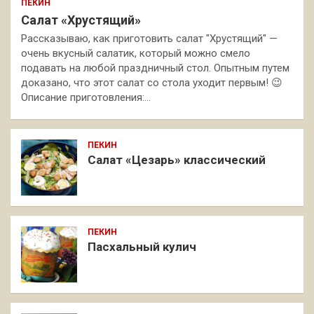
ПЕКИН
Салат «Хрустящий»
Рассказываю, как приготовить салат "Хрустящий" —
очень вкусный салатик, который можно смело
подавать на любой праздничный стол. Опытным путем
доказано, что этот салат со стола уходит первым! 😉
Описание приготовления:…
ПЕКИН
Салат «Цезарь» классический
ПЕКИН
Пасхальный кулич