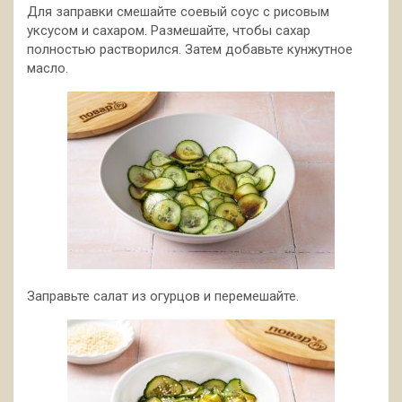
Для заправки смешайте соевый соус с рисовым
уксусом и сахаром. Размешайте, чтобы сахар
полностью растворился. Затем добавьте кунжутное
масло.
Заправьте салат из огурцов и перемешайте.