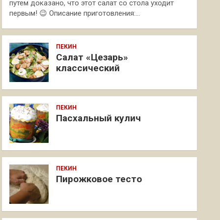
путем доказано, что этот салат со стола уходит
первым! 😉 Описание приготовления:…
ПЕКИН
Салат «Цезарь»
классический
ПЕКИН
Пасхальный кулич
ПЕКИН
Пирожковое тесто