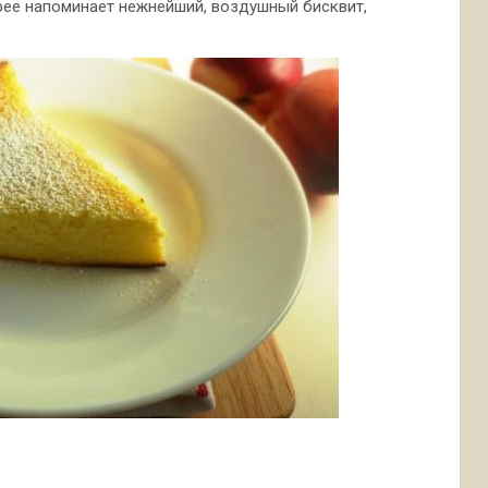
рее напоминает нежнейший, воздушный бисквит,