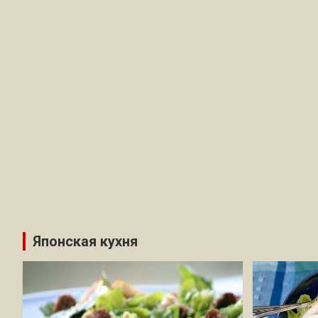
Японская кухня