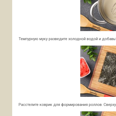
Темпурную муку разведите холодной водой и добавьт
Расстелите коврик для формирования роллов. Сверху