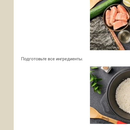
Подготовьте все ингредиенты.