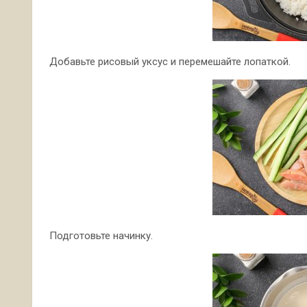
Добавьте рисовый уксус и перемешайте лопаткой.
Подготовьте начинку.