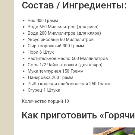
Состав / Ингредиенты:
Рис 400 Грамм
Вода 650 Миллилитров (для риса)
Вода 200 Миллилитров (для кляра)
Уксус рисовый 60 Миллилитров
Сыр творожный 300 Грамм
Нори 6 Штук
Растительное масло 500 Миллилитров
Соль 1/2 Чайных ложки (для кляра)
Мука темпурная 150 Грамм
Панировка 200 Грамм
Рыба красная слабосоленая 250 Грамм
Огурец 1 Штука
Количество порций 10
Как приготовить «Горяч