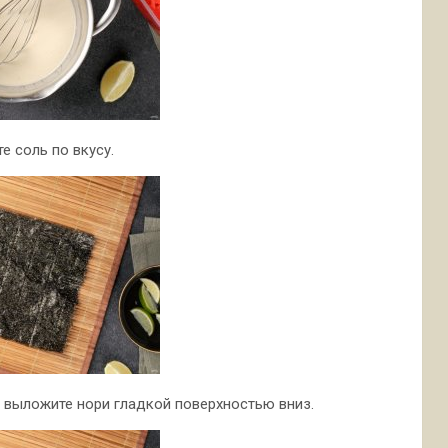
е соль по вкусу.
 выложите нори гладкой поверхностью вниз.