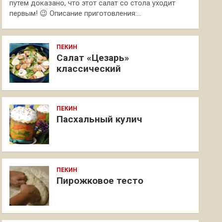
путем доказано, что этот салат со стола уходит
первым! 😉 Описание приготовления:…
ПЕКИН
Салат «Цезарь»
классический
ПЕКИН
Пасхальный кулич
ПЕКИН
Пирожковое тесто