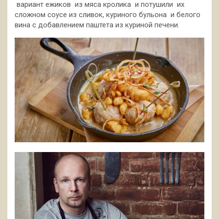
вариант ежиков из мяса кролика и потушили их
сложном соусе из сливок, куриного бульона и белого
вина с добавлением паштета из
куриной печени.