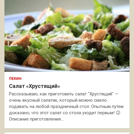
ПЕКИН
Салат «Хрустящий»
Рассказываю, как приготовить салат "Хрустящий" —
очень вкусный салатик, который можно смело
подавать на любой праздничный стол. Опытным путем
доказано, что этот салат со стола уходит первым! 😉
Описание приготовления:…