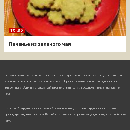
ТОКИО
Печенье из зеленого чая
Все материалы на данном сайте взяты из открытых источников и предоставляются
исключительно в ознакомительных целях. Права на материалы принадлежат их
владельцам. Администрация сайта ответственности за содержание материала не
несет.
Если Вы обнаружили на нашем сайте материалы, которые нарушают авторские
права, принадлежащие Вам, Вашей компании или организации, пожалуйста, сообщите
нам.