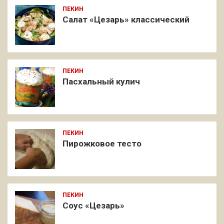
ПЕКИН
Салат «Цезарь» классический
ПЕКИН
Пасхальный кулич
ПЕКИН
Пирожковое тесто
ПЕКИН
Соус «Цезарь»