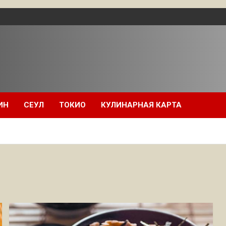
ИН
СЕУЛ
ТОКИО
КУЛИНАРНАЯ КАРТА