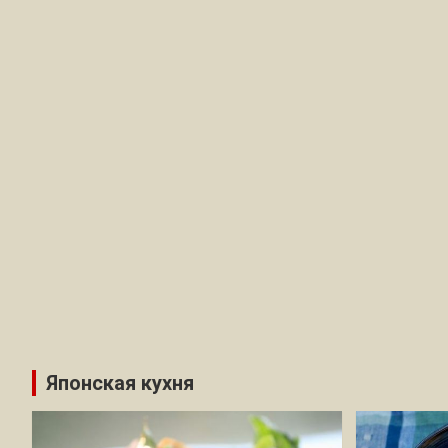
Японская кухня