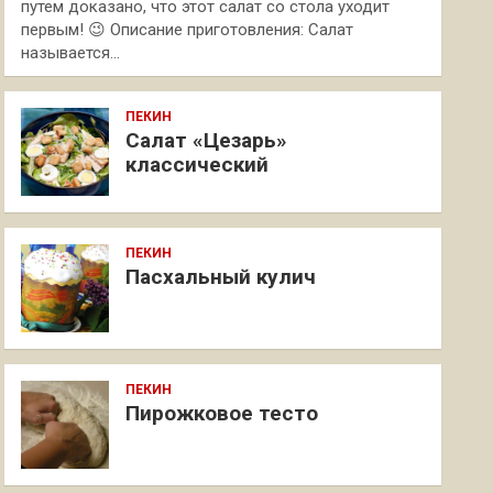
путем доказано, что этот салат со стола уходит
первым! 😉 Описание приготовления: Салат
называется…
ПЕКИН
Салат «Цезарь»
классический
ПЕКИН
Пасхальный кулич
ПЕКИН
Пирожковое тесто