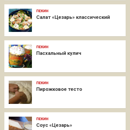
ПЕКИН
Салат «Цезарь» классический
ПЕКИН
Пасхальный кулич
ПЕКИН
Пирожковое тесто
ПЕКИН
Соус «Цезарь»