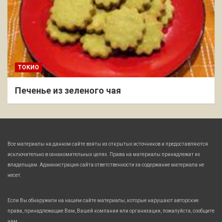
ТОКИО
Печенье из зеленого чая
Все материалы на данном сайте взяты из открытых источников и предоставляются
исключительно в ознакомительных целях. Права на материалы принадлежат их
владельцам. Администрация сайта ответственности за содержание материала не
несет.
Если Вы обнаружили на нашем сайте материалы, которые нарушают авторские
права, принадлежащие Вам, Вашей компании или организации, пожалуйста, сообщите
нам.