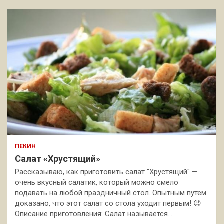
ПЕКИН
Салат «Хрустящий»
Рассказываю, как приготовить салат "Хрустящий" —
очень вкусный салатик, который можно смело
подавать на любой праздничный стол. Опытным путем
доказано, что этот салат со стола уходит первым! 😉
Описание приготовления: Салат называется…