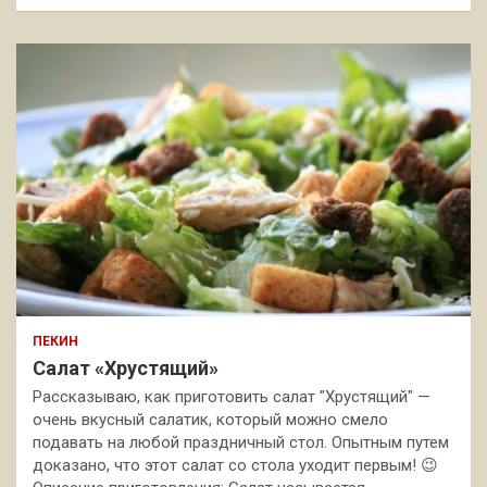
ПЕКИН
Салат «Хрустящий»
Рассказываю, как приготовить салат "Хрустящий" —
очень вкусный салатик, который можно смело
подавать на любой праздничный стол. Опытным путем
доказано, что этот салат со стола уходит первым! 😉