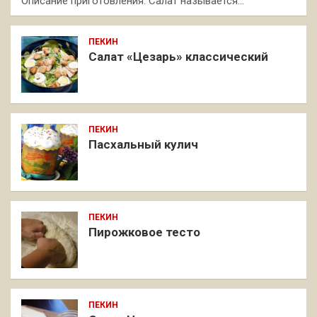
Описание приготовления: Салат называется…
ПЕКИН
Салат «Цезарь» классический
ПЕКИН
Пасхальный кулич
ПЕКИН
Пирожковое тесто
ПЕКИН