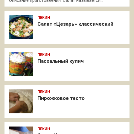
Описание приготовления: Салат называется…
ПЕКИН
Салат «Цезарь» классический
ПЕКИН
Пасхальный кулич
ПЕКИН
Пирожковое тесто
ПЕКИН