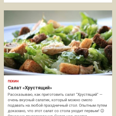
ПЕКИН
Салат «Хрустящий»
Рассказываю, как приготовить салат "Хрустящий" —
очень вкусный салатик, который можно смело
подавать на любой праздничный стол. Опытным путем
доказано, что этот салат со стола уходит первым! 😉