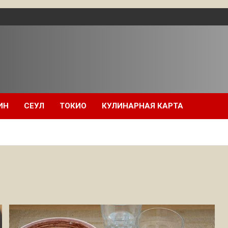
ИН
СЕУЛ
ТОКИО
КУЛИНАРНАЯ КАРТА