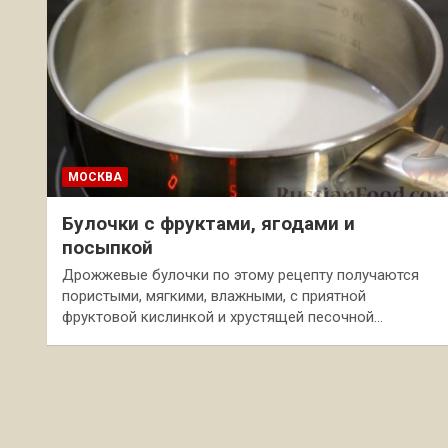
МОСКВА
Булочки с фруктами, ягодами и
посыпкой
Дрожжевые булочки по этому рецепту получаются
пористыми, мягкими, влажными, с приятной
фруктовой кислинкой и хрустящей песочной…