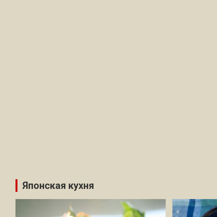
Японская кухня