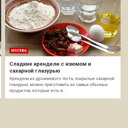
МОСКВА
Сладкие крендели с изюмом и
сахарной глазурью
Крендели из дрожжевого теста, покрытые сахарной
глазурью, можно приготовить из самых обычных
продуктов, которые есть в…