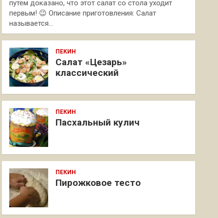
путем доказано, что этот салат со стола уходит
первым! 😉 Описание приготовления: Салат
называется…
ПЕКИН
Салат «Цезарь»
классический
ПЕКИН
Пасхальный кулич
ПЕКИН
Пирожковое тесто