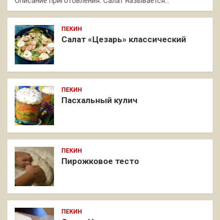
Описание приготовления: Салат называется…
ПЕКИН
Салат «Цезарь» классический
ПЕКИН
Пасхальный кулич
ПЕКИН
Пирожковое тесто
ПЕКИН