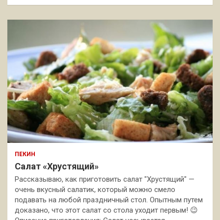
ПЕКИН
Салат «Хрустящий»
Рассказываю, как приготовить салат "Хрустящий" —
очень вкусный салатик, который можно смело
подавать на любой праздничный стол. Опытным путем
доказано, что этот салат со стола уходит первым! 😉