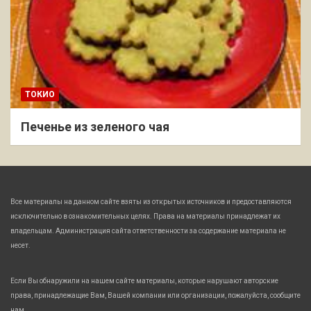
ТОКИО
Печенье из зеленого чая
Все материалы на данном сайте взяты из открытых источников и предоставляются
исключительно в ознакомительных целях. Права на материалы принадлежат их
владельцам. Администрация сайта ответственности за содержание материала не
несет.
Если Вы обнаружили на нашем сайте материалы, которые нарушают авторские
права, принадлежащие Вам, Вашей компании или организации, пожалуйста, сообщите
нам.