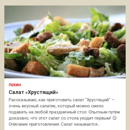
ПЕКИН
Салат «Хрустящий»
Рассказываю, как приготовить салат "Хрустящий" —
очень вкусный салатик, который можно смело
подавать на любой праздничный стол. Опытным путем
доказано, что этот салат со стола уходит первым! 😉
Описание приготовления: Салат называется…