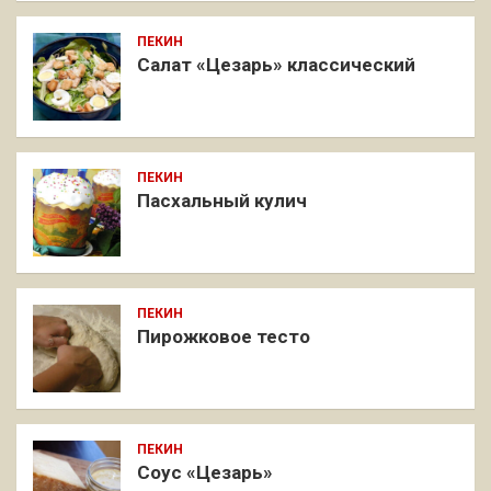
ПЕКИН
Салат «Цезарь» классический
ПЕКИН
Пасхальный кулич
ПЕКИН
Пирожковое тесто
ПЕКИН
Соус «Цезарь»