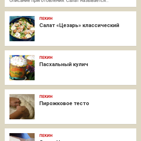
Описание приготовления: Салат называется…
ПЕКИН
Салат «Цезарь» классический
ПЕКИН
Пасхальный кулич
ПЕКИН
Пирожковое тесто
ПЕКИН