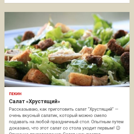
ПЕКИН
Салат «Хрустящий»
Рассказываю, как приготовить салат "Хрустящий" —
очень вкусный салатик, который можно смело
подавать на любой праздничный стол. Опытным путем
доказано, что этот салат со стола уходит первым! 😉