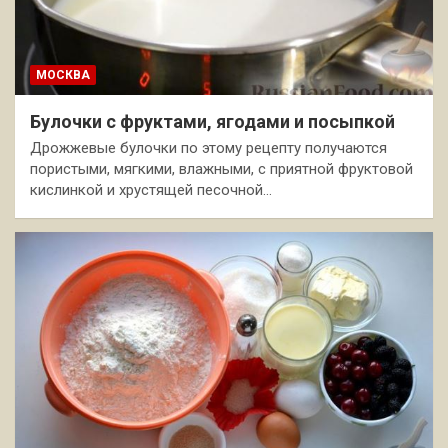
МОСКВА
Булочки с фруктами, ягодами и посыпкой
Дрожжевые булочки по этому рецепту получаются
пористыми, мягкими, влажными, с приятной фруктовой
кислинкой и хрустящей песочной…