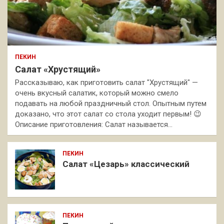
ПЕКИН
Салат «Хрустящий»
Рассказываю, как приготовить салат "Хрустящий" —
очень вкусный салатик, который можно смело
подавать на любой праздничный стол. Опытным путем
доказано, что этот салат со стола уходит первым! 😉
Описание приготовления: Салат называется…
ПЕКИН
Салат «Цезарь» классический
ПЕКИН