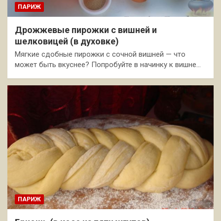
ПАРИЖ
Дрожжевые пирожки с вишней и
шелковицей (в духовке)
Мягкие сдобные пирожки с сочной вишней — что
может быть вкуснее? Попробуйте в начинку к вишне…
ПАРИЖ