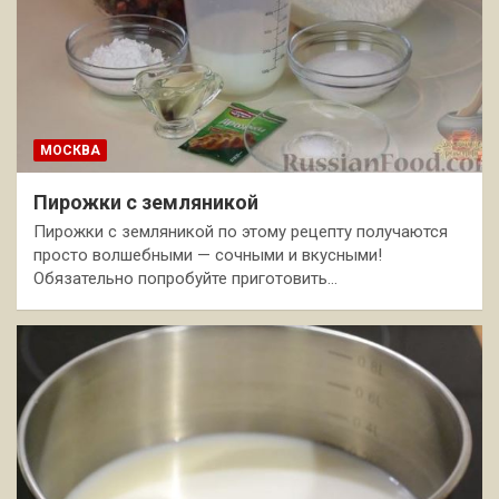
МОСКВА
Пирожки с земляникой
Пирожки с земляникой по этому рецепту получаются
просто волшебными — сочными и вкусными!
Обязательно попробуйте приготовить…