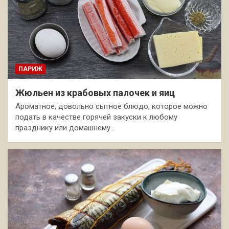
ПАРИЖ
Жюльен из крабовых палочек и яиц
Ароматное, довольно сытное блюдо, которое можно
подать в качестве горячей закуски к любому
празднику или домашнему…