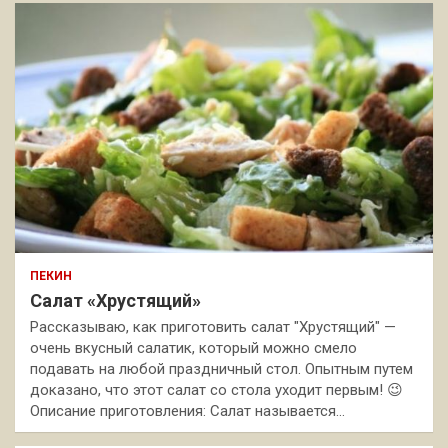
ПЕКИН
Салат «Хрустящий»
Рассказываю, как приготовить салат "Хрустящий" —
очень вкусный салатик, который можно смело
подавать на любой праздничный стол. Опытным путем
доказано, что этот салат со стола уходит первым! 😉
Описание приготовления: Салат называется…