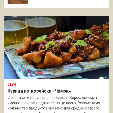
СЕУЛ
Курица по-корейски «Чимэк»
Известная и популярная закуска в Корее, почему то
именно с пивом подают её чаще всего. Рекомендую,
количество продуктов указано для средне-острого