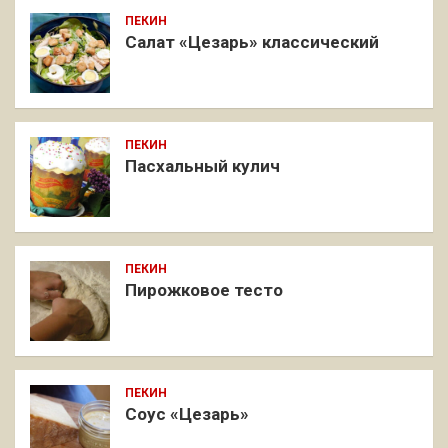
ПЕКИН
Салат «Цезарь» классический
ПЕКИН
Пасхальный кулич
ПЕКИН
Пирожковое тесто
ПЕКИН
Соус «Цезарь»