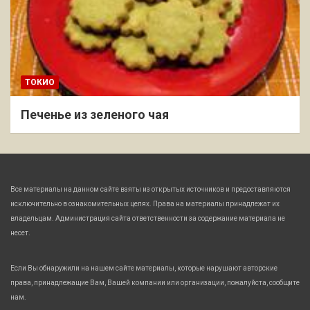
ТОКИО
Печенье из зеленого чая
Все материалы на данном сайте взяты из открытых источников и предоставляются
исключительно в ознакомительных целях. Права на материалы принадлежат их
владельцам. Администрация сайта ответственности за содержание материала не
несет.
Если Вы обнаружили на нашем сайте материалы, которые нарушают авторские
права, принадлежащие Вам, Вашей компании или организации, пожалуйста, сообщите
нам.