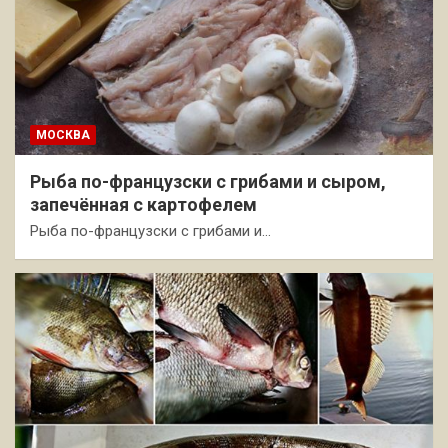
МОСКВА
Рыба по-французски с грибами и сыром,
запечённая с картофелем
Рыба по-французски с грибами и…