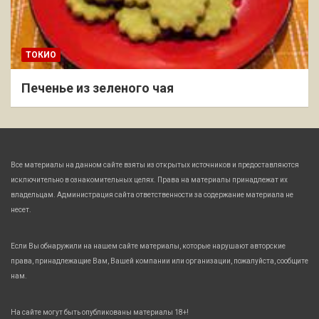
ТОКИО
Печенье из зеленого чая
Все материалы на данном сайте взяты из открытых источников и предоставляются
исключительно в ознакомительных целях. Права на материалы принадлежат их
владельцам. Администрация сайта ответственности за содержание материала не
несет.
Если Вы обнаружили на нашем сайте материалы, которые нарушают авторские
права, принадлежащие Вам, Вашей компании или организации, пожалуйста, сообщите
нам.
На сайте могут быть опубликованы материалы 18+!