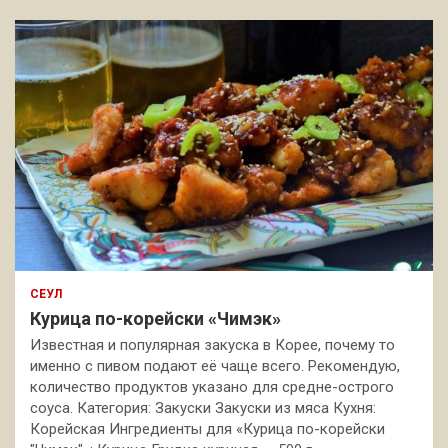
СЕУЛ
Курица по-корейски «Чимэк»
Известная и популярная закуска в Корее, почему то
именно с пивом подают её чаще всего. Рекомендую,
количество продуктов указано для средне-острого
соуса. Категория: Закуски Закуски из мяса Кухня:
Корейская Ингредиенты для «Курица по-корейски