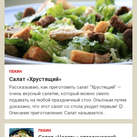
ПЕКИН
Салат «Хрустящий»
Рассказываю, как приготовить салат "Хрустящий" —
очень вкусный салатик, который можно смело
подавать на любой праздничный стол. Опытным путем
доказано, что этот салат со стола уходит первым! 😉
Описание приготовления: Салат называется…
ПЕКИН