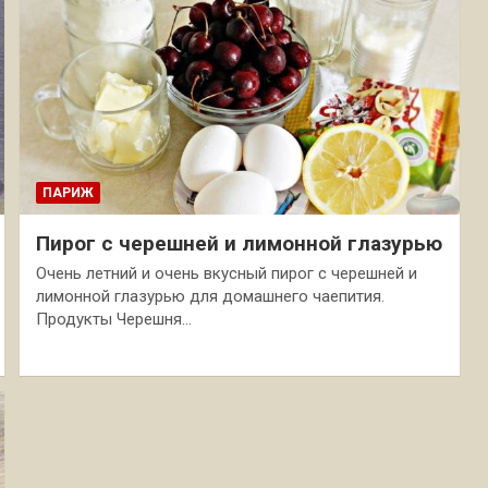
ПАРИЖ
Пирог с черешней и лимонной глазурью
Очень летний и очень вкусный пирог с черешней и
лимонной глазурью для домашнего чаепития.
Продукты Черешня…