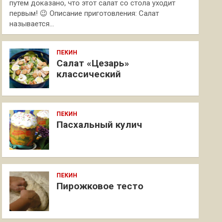
путем доказано, что этот салат со стола уходит
первым! 😉 Описание приготовления: Салат
называется…
ПЕКИН
Салат «Цезарь»
классический
ПЕКИН
Пасхальный кулич
ПЕКИН
Пирожковое тесто