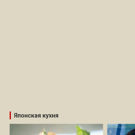
Японская кухня