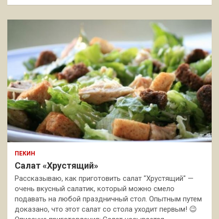
ПЕКИН
Салат «Хрустящий»
Рассказываю, как приготовить салат "Хрустящий" —
очень вкусный салатик, который можно смело
подавать на любой праздничный стол. Опытным путем
доказано, что этот салат со стола уходит первым! 😉