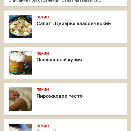
Описание приготовления: Салат называется…
ПЕКИН
Салат «Цезарь» классический
ПЕКИН
Пасхальный кулич
ПЕКИН
Пирожковое тесто
ПЕКИН