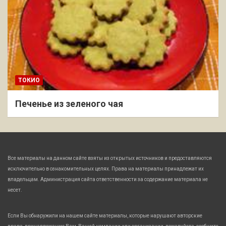
ТОКИО
Печенье из зеленого чая
Все материалы на данном сайте взяты из открытых источников и предоставляются
исключительно в ознакомительных целях. Права на материалы принадлежат их
владельцам. Администрация сайта ответственности за содержание материала не
несет.
Если Вы обнаружили на нашем сайте материалы, которые нарушают авторские