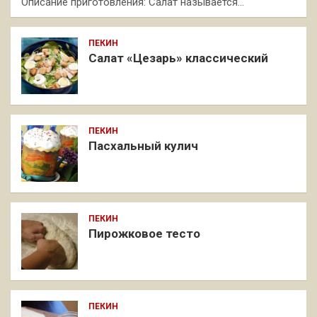
Описание приготовления: Салат называется…
ПЕКИН
Салат «Цезарь» классический
ПЕКИН
Пасхальный кулич
ПЕКИН
Пирожковое тесто
ПЕКИН