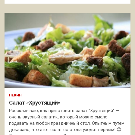
ПЕКИН
Салат «Хрустящий»
Рассказываю, как приготовить салат "Хрустящий" —
очень вкусный салатик, который можно смело
подавать на любой праздничный стол. Опытным путем
доказано, что этот салат со стола уходит первым! 😉