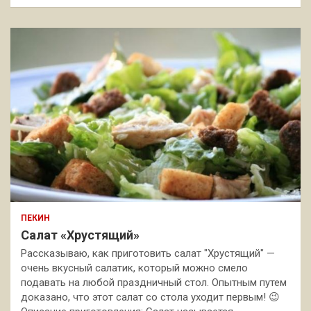
ПЕКИН
Салат «Хрустящий»
Рассказываю, как приготовить салат "Хрустящий" —
очень вкусный салатик, который можно смело
подавать на любой праздничный стол. Опытным путем
доказано, что этот салат со стола уходит первым! 😉