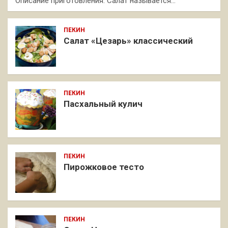
Описание приготовления: Салат называется…
ПЕКИН
Салат «Цезарь» классический
ПЕКИН
Пасхальный кулич
ПЕКИН
Пирожковое тесто
ПЕКИН