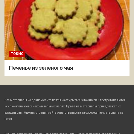
ТОКИО
Печенье из зеленого чая
Все материалы на данном сайте взяты из открытых источников и предоставляются
исключительно в ознакомительных целях. Права на материалы принадлежат их
владельцам. Администрация сайта ответственности за содержание материала не
несет.