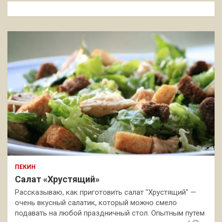
к
ПЕКИН
Салат «Хрустящий»
Рассказываю, как приготовить салат "Хрустящий" —
очень вкусный салатик, который можно смело
подавать на любой праздничный стол. Опытным путем