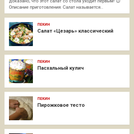
доказано, что этот салат со стола уходит первым! 😉
Описание приготовления: Салат называется…
ПЕКИН
Салат «Цезарь» классический
ПЕКИН
Пасхальный кулич
ПЕКИН
Пирожковое тесто