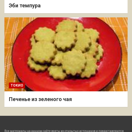
Эби темпура
ТОКИО
Печенье из зеленого чая
Все материалы на данном сайте взяты из открытых источников и предоставляются