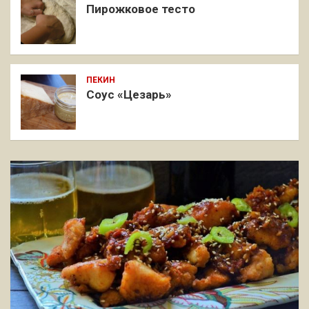
Пирожковое тесто
ПЕКИН
Соус «Цезарь»