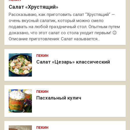
Салат «Хрустящий»
Рассказываю, как приготовить салат "Хрустящий" —
очень вкусный салатик, который можно смело
подавать на любой праздничный стол. Опытным путем
доказано, что этот салат со стола уходит первым! 😉
Описание приготовления: Салат называется…
ПЕКИН
Салат «Цезарь» классический
ПЕКИН
Пасхальный кулич
ПЕКИН