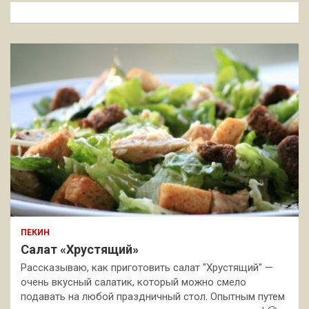
к
ПЕКИН
Салат «Хрустящий»
Рассказываю, как приготовить салат "Хрустящий" —
очень вкусный салатик, который можно смело
подавать на любой праздничный стол. Опытным путем