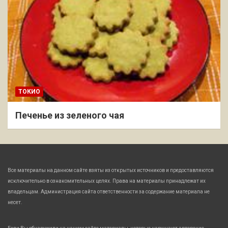
ТОКИО
Печенье из зеленого чая
Все материалы на данном сайте взяты из открытых источников и предоставляются
исключительно в ознакомительных целях. Права на материалы принадлежат их
владельцам. Администрация сайта ответственности за содержание материала не
несет.