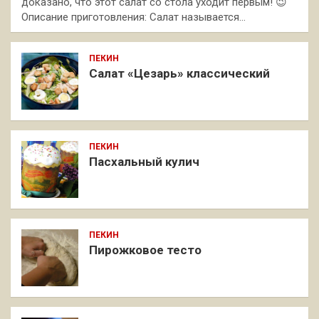
доказано, что этот салат со стола уходит первым! 😉
Описание приготовления: Салат называется…
ПЕКИН
Салат «Цезарь» классический
ПЕКИН
Пасхальный кулич
ПЕКИН
Пирожковое тесто