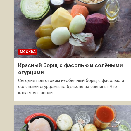
МОСКВА
Красный борщ с фасолью и солёными
огурцами
Сегодня приготовим необычный борщ с фасолью и
солёными огурцами, на бульоне из свинины. Что
касается фасоли,…