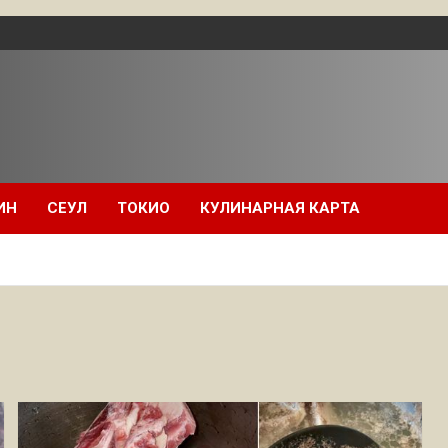
ИН
СЕУЛ
ТОКИО
КУЛИНАРНАЯ КАРТА