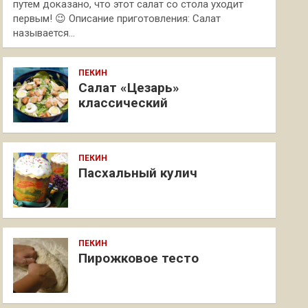
путем доказано, что этот салат со стола уходит
первым! 😉 Описание приготовления: Салат
называется…
ПЕКИН
Салат «Цезарь»
классический
ПЕКИН
Пасхальный кулич
ПЕКИН
Пирожковое тесто