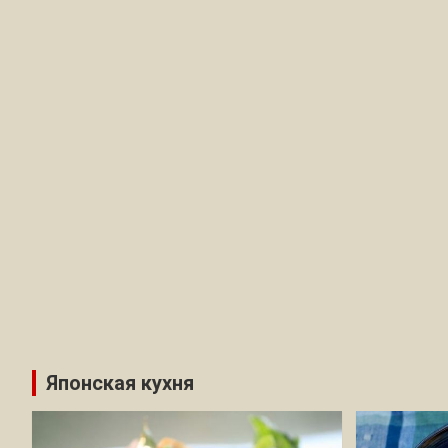
Японская кухня