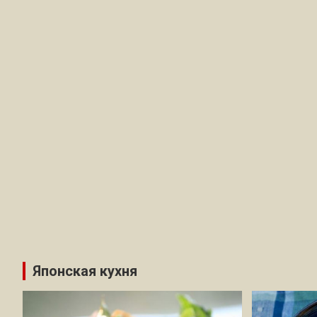
Японская кухня