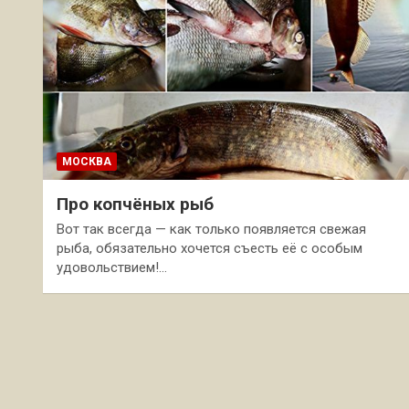
МОСКВА
Про копчёных рыб
Вот так всегда — как только появляется свежая
рыба, обязательно хочется съесть её с особым
удовольствием!…