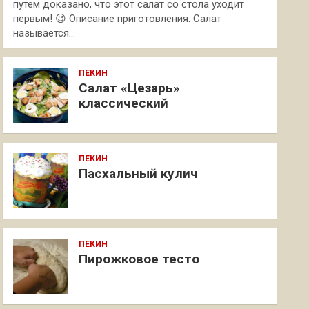
путем доказано, что этот салат со стола уходит
первым! 😉 Описание приготовления: Салат
называется…
ПЕКИН
Салат «Цезарь»
классический
ПЕКИН
Пасхальный кулич
ПЕКИН
Пирожковое тесто