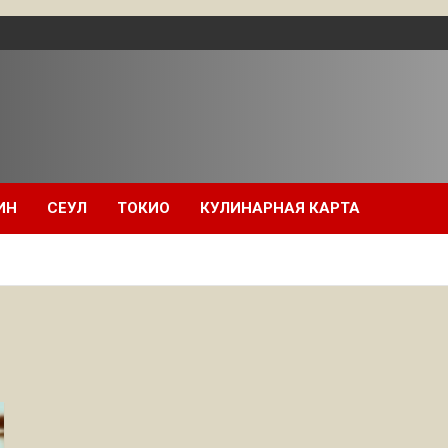
ИН
СЕУЛ
ТОКИО
КУЛИНАРНАЯ КАРТА