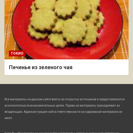
ТОКИО
Печенье из зеленого чая
Все материалы на данном сайте взяты из открытых источников и предоставляются
исключительно в ознакомительных целях. Права на материалы принадлежат их
владельцам. Администрация сайта ответственности за содержание материала не
несет.