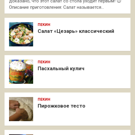
доказано, что этот салат со стола уходит первым! 😉
Описание приготовления: Салат называется…
ПЕКИН
Салат «Цезарь» классический
ПЕКИН
Пасхальный кулич
ПЕКИН
Пирожковое тесто