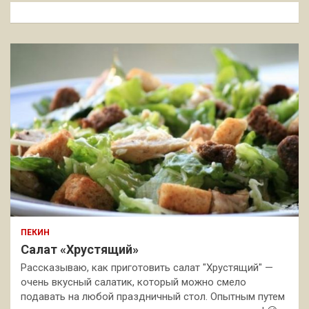
к
ПЕКИН
Салат «Хрустящий»
Рассказываю, как приготовить салат "Хрустящий" —
очень вкусный салатик, который можно смело
подавать на любой праздничный стол. Опытным путем