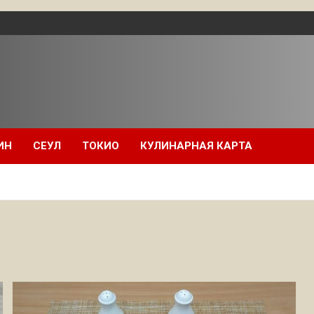
ИН
СЕУЛ
ТОКИО
КУЛИНАРНАЯ КАРТА