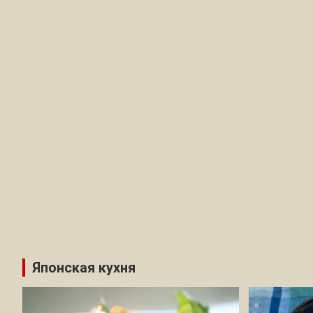
Японская кухня