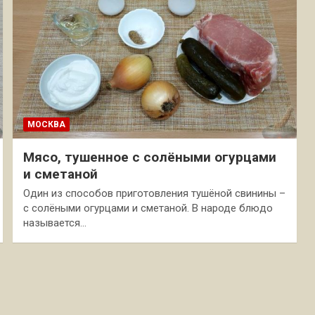
МОСКВА
Мясо, тушенное с солёными огурцами
и сметаной
Один из способов приготовления тушёной свинины –
с солёными огурцами и сметаной. В народе блюдо
называется…