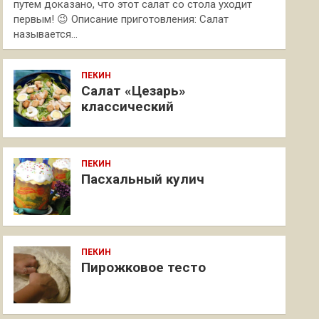
путем доказано, что этот салат со стола уходит
первым! 😉 Описание приготовления: Салат
называется…
ПЕКИН
Салат «Цезарь»
классический
ПЕКИН
Пасхальный кулич
ПЕКИН
Пирожковое тесто