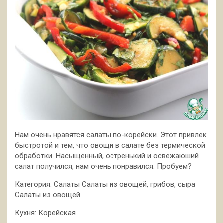
Нам очень нравятся салаты по-корейски. Этот привлек
быстротой и тем, что овощи в салате без термической
обработки. Насыщенный, остренький и освежаюший
салат получился, нам очень понравился. Пробуем?
Категория: Салаты Салаты из овощей, грибов, сыра
Салаты из овощей
Кухня: Корейская