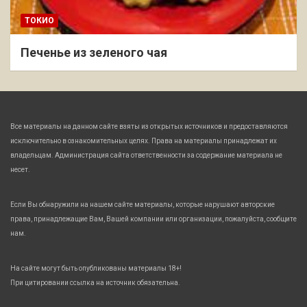
ТОКИО
Печенье из зеленого чая
Все материалы на данном сайте взяты из открытых источников и предоставляются
исключительно в ознакомительных целях. Права на материалы принадлежат их
владельцам. Администрация сайта ответственности за содержание материала не
несет.
Если Вы обнаружили на нашем сайте материалы, которые нарушают авторские
права, принадлежащие Вам, Вашей компании или организации, пожалуйста, сообщите
нам.
На сайте могут быть опубликованы материалы 18+!
При цитировании ссылка на источник обязательна.