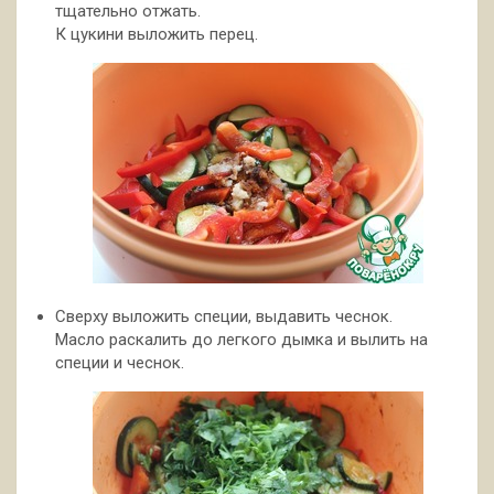
тщательно отжать.
К цукини выложить перец.
Сверху выложить специи, выдавить чеснок.
Масло раскалить до легкого дымка и вылить на
специи и чеснок.