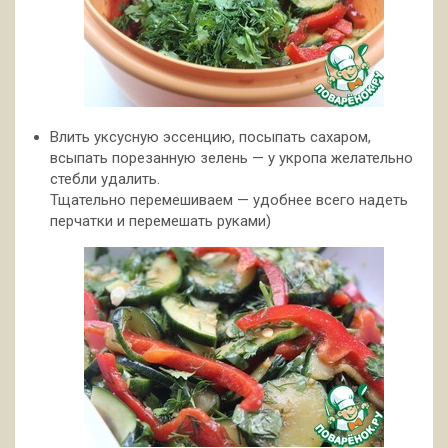
Влить уксусную эссенцию, посыпать сахаром,
всыпать порезанную зелень — у укропа желательно
стебли удалить.
Тщательно перемешиваем — удобнее всего надеть
перчатки и перемешать руками)