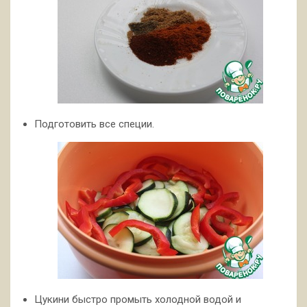
Подготовить все специи.
Цукини быстро промыть холодной водой и