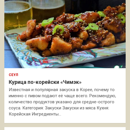
СЕУЛ
Курица по-корейски «Чимэк»
Известная и популярная закуска в Корее, почему то
именно с пивом подают её чаще всего. Рекомендую,
количество продуктов указано для средне-острого
соуса. Категория: Закуски Закуски из мяса Кухня:
Корейская Ингредиенты…