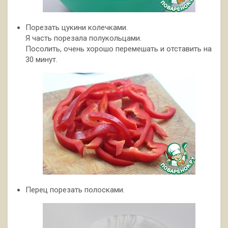
Порезать цукини колечками.
Я часть порезала полукольцами.
Посолить, очень хорошо перемешать и отставить на
30 минут.
Перец порезать полосками.