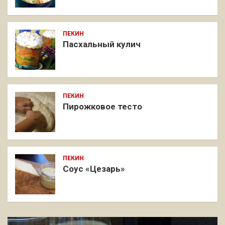
ПЕКИН
Пасхальный кулич
ПЕКИН
Пирожковое тесто
ПЕКИН
Соус «Цезарь»