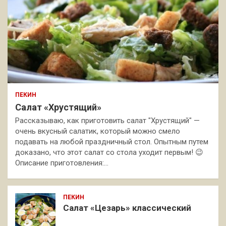
ПЕКИН
Салат «Хрустящий»
Рассказываю, как приготовить салат "Хрустящий" —
очень вкусный салатик, который можно смело
подавать на любой праздничный стол. Опытным путем
доказано, что этот салат со стола уходит первым! 😉
Описание приготовления:…
ПЕКИН
Салат «Цезарь» классический