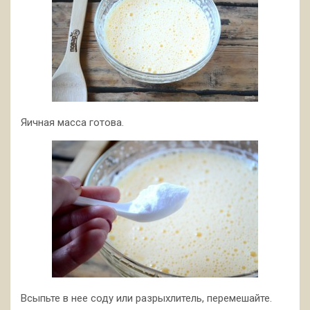
Яичная масса готова.
Всыпьте в нее соду или разрыхлитель, перемешайте.