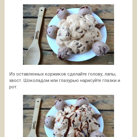
Из оставленных коржиков сделайте голову, лапы,
хвост. Шоколадом или глазурью нарисуйте глазки и
рот.