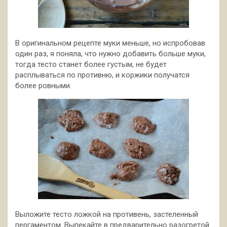
В оригинальном рецепте муки меньше, но испробовав
один раз, я поняла, что нужно добавить больше муки,
тогда тесто станет более густым, не будет
расплываться по противню, и коржики получатся
более ровными.
Выложите тесто ложкой на противень, застеленный
пергаментом. Выпекайте в предварительно разогретой