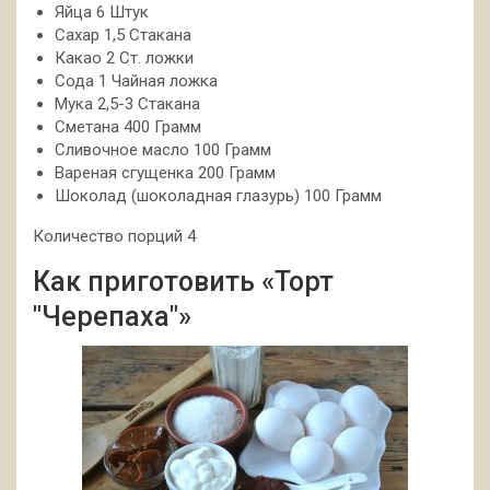
Яйца 6 Штук
Сахар 1,5 Стакана
Какао 2 Ст. ложки
Сода 1 Чайная ложка
Мука 2,5-3 Стакана
Сметана 400 Грамм
Сливочное масло 100 Грамм
Вареная сгущенка 200 Грамм
Шоколад (шоколадная глазурь) 100 Грамм
Количество порций 4
Как приготовить «Торт
"Черепаха"»