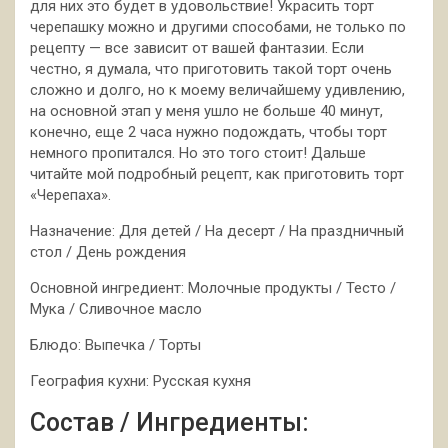
для них это будет в удовольствие! Украсить торт
черепашку можно и другими способами, не только по
рецепту — все зависит от вашей фантазии. Если
честно, я думала, что приготовить такой торт очень
сложно и долго, но к моему величайшему удивлению,
на основной этап у меня ушло не больше 40 минут,
конечно, еще 2 часа нужно подождать, чтобы торт
немного пропитался. Но это того стоит! Дальше
читайте мой подробный рецепт, как приготовить торт
«Черепаха».
Назначение: Для детей / На десерт / На праздничный
стол / День рождения
Основной ингредиент: Молочные продукты / Тесто /
Мука / Сливочное масло
Блюдо: Выпечка / Торты
География кухни: Русская кухня
Состав / Ингредиенты: