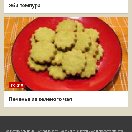
Эби темпура
ТОКИО
Печенье из зеленого чая
Все материалы на данном сайте взяты из открытых источников и предоставляются