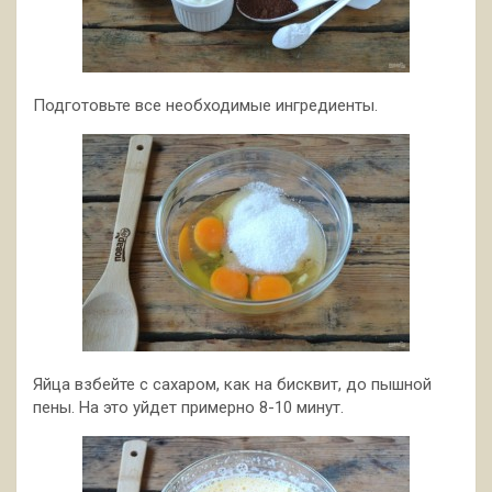
Подготовьте все необходимые ингредиенты.
Яйца взбейте с сахаром, как на бисквит, до пышной
пены. На это уйдет примерно 8-10 минут.