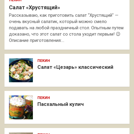
Салат «Хрустящий»
Рассказываю, как приготовить салат "Хрустящий" —
очень вкусный салатик, который можно смело
подавать на любой праздничный стол. Опытным путем
доказано, что этот салат со стола уходит первым! 😉
Описание приготовления:…
ПЕКИН
Салат «Цезарь» классический
ПЕКИН
Пасхальный кулич