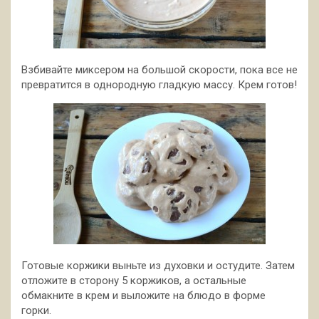
Взбивайте миксером на большой скорости, пока все не
превратится в однородную гладкую массу. Крем готов!
Готовые коржики выньте из духовки и остудите. Затем
отложите в сторону 5 коржиков, а остальные
обмакните в крем и выложите на блюдо в форме
горки.