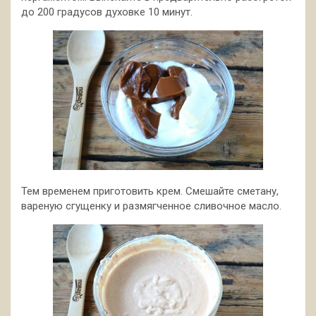
до 200 градусов духовке 10 минут.
Тем временем приготовить крем. Смешайте сметану,
вареную сгущенку и размягченное сливочное масло.