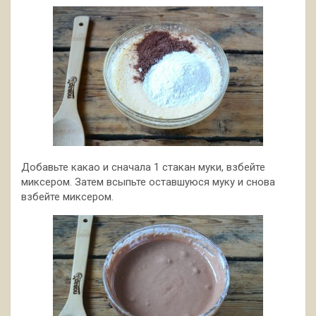
Добавьте какао и сначала 1 стакан муки, взбейте
миксером. Затем всыпьте оставшуюся муку и снова
взбейте миксером.