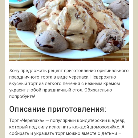
Хочу предложить рецепт приготовления оригинального
праздничного торта в виде черепахи. Невероятно
вкусный торт из легкого печенья с нежным кремом
украсит любой праздничный стол. Обязательно
попробуйте!
Описание приготовления:
Торт
«Черепаха» — популярный кондитерский шедевр,
который под силу исполнить каждой домохозяйке. А
собирать и украшать торт можно вместе с детьми –