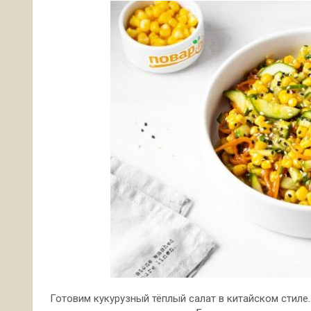
Готовим кукурузный тёплый салат в китайском стиле.