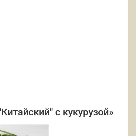
"Китайский" с кукурузой»