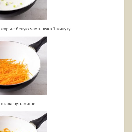
жарьте белую часть лука 1 минуту.
стала чуть мягче.