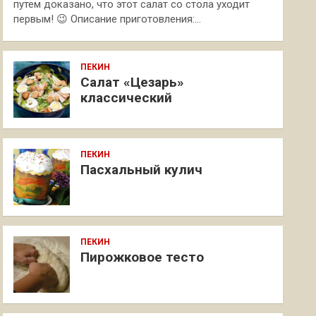
путем доказано, что этот салат со стола уходит
первым! 😉 Описание приготовления:…
ПЕКИН
Салат «Цезарь»
классический
ПЕКИН
Пасхальный кулич
ПЕКИН
Пирожковое тесто