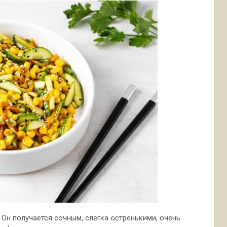
 Он получается сочным, слегка остренькими, очень