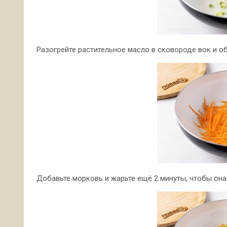
Разогрейте растительное масло в сковороде вок и об
Добавьте морковь и жарьте ещё 2 минуты, чтобы она 