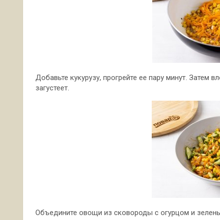
Добавьте кукурузу, прогрейте ее пару минут. Затем в
загустеет.
Объедините овощи из сковороды с огурцом и зелень