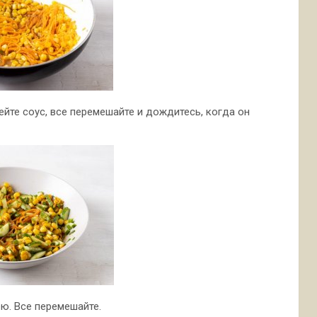
лейте соус, все перемешайте и дождитесь, когда он
ю. Все перемешайте.