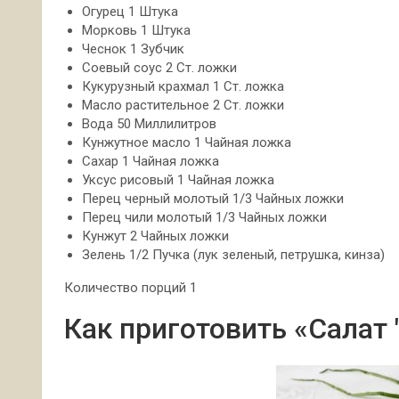
Огурец 1 Штука
Морковь 1 Штука
Чеснок 1 Зубчик
Соевый соус 2 Ст. ложки
Кукурузный крахмал 1 Ст. ложка
Масло растительное 2 Ст. ложки
Вода 50 Миллилитров
Кунжутное масло 1 Чайная ложка
Сахар 1 Чайная ложка
Уксус рисовый 1 Чайная ложка
Перец черный молотый 1/3 Чайных ложки
Перец чили молотый 1/3 Чайных ложки
Кунжут 2 Чайных ложки
Зелень 1/2 Пучка (лук зеленый, петрушка, кинза)
Количество порций 1
Как приготовить «Салат 