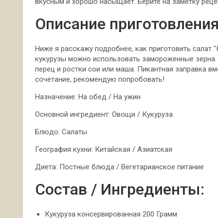
вкусным и хорошо насыщает. Берите на заметку реце
Описание приготовления
Ниже я расскажу подробнее, как приготовить салат
"
кукурузы можно использовать замороженные зерна. 
перец и ростки сои или маша. Пикантная заправка вм
сочетание, рекомендую попробовать!
Назначение: На обед / На ужин
Основной ингредиент: Овощи / Кукуруза
Блюдо: Салаты
География кухни: Китайская / Азиатская
Диета: Постные блюда / Вегетарианское питание
Состав / Ингредиенты:
Кукуруза консервированная 200 Грамм