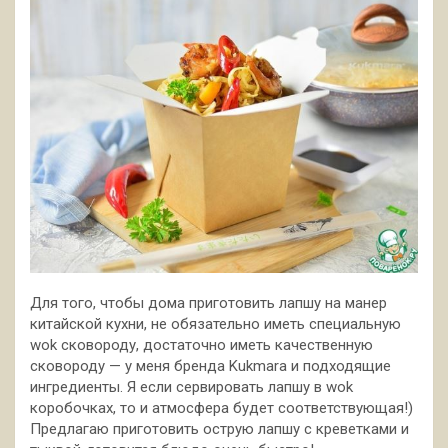
Для того, чтобы дома приготовить лапшу на манер
китайской кухни, не обязательно иметь специальную
wok сковороду, достаточно иметь качественную
сковороду — у меня бренда Kukmara и подходящие
ингредиенты. Я если сервировать лапшу в wok
коробочках, то и атмосфера будет
соответствующая!)
Предлагаю приготовить острую лапшу с креветками и