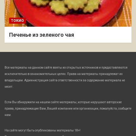
ТОКИО
Печенье из зеленого чая
Все материалы на данном сайте взяты из открытых источников и предоставляются
исключительно в ознакомительных целях. Права на материалы принадлежат их
владельцам. Администрация сайта ответственности за содержание материала не
несет.
Если Вы обнаружили на нашем сайте материалы, которые нарушают авторские
права, принадлежащие Вам, Вашей компании или организации, пожалуйста, сообщите
нам.
На сайте могут быть опубликованы материалы 18+!