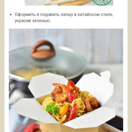
Оформить и подавать лапшу в китайском стиле,
украсив зеленью.