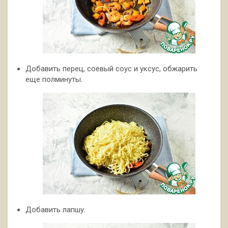
Добавить перец, соевый соус и уксус, обжарить
еще полминуты.
Добавить лапшу.