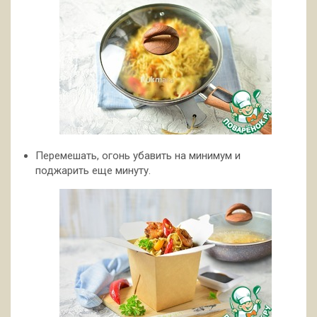
Перемешать, огонь убавить на минимум и
поджарить еще минуту.