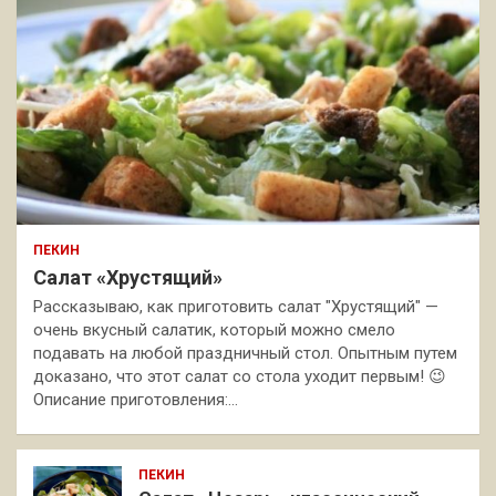
ПЕКИН
Салат «Хрустящий»
Рассказываю, как приготовить салат "Хрустящий" —
очень вкусный салатик, который можно смело
подавать на любой праздничный стол. Опытным путем
доказано, что этот салат со стола уходит первым! 😉
Описание приготовления:…
ПЕКИН