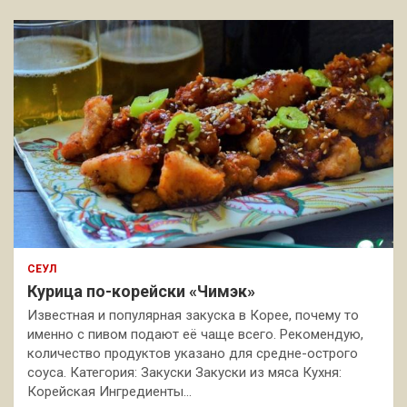
СЕУЛ
Курица по-корейски «Чимэк»
Известная и популярная закуска в Корее, почему то
именно с пивом подают её чаще всего. Рекомендую,
количество продуктов указано для средне-острого
соуса. Категория: Закуски Закуски из мяса Кухня:
Корейская Ингредиенты…