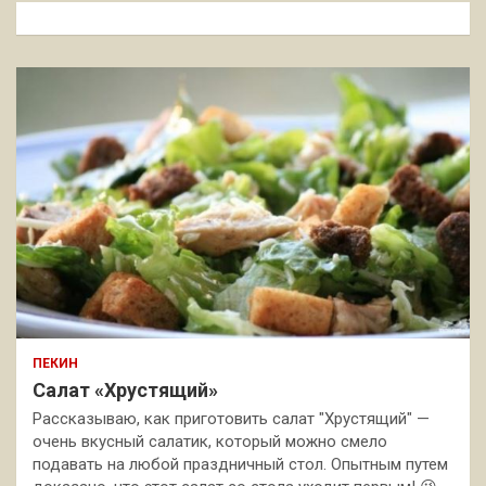
к
ПЕКИН
Салат «Хрустящий»
Рассказываю, как приготовить салат "Хрустящий" —
очень вкусный салатик, который можно смело
подавать на любой праздничный стол. Опытным путем