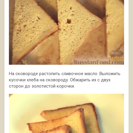
На сковороде растопить сливочное масло. Выложить
кусочки хлеба на сковороду. Обжарить их с двух
сторон до золотистой корочки.