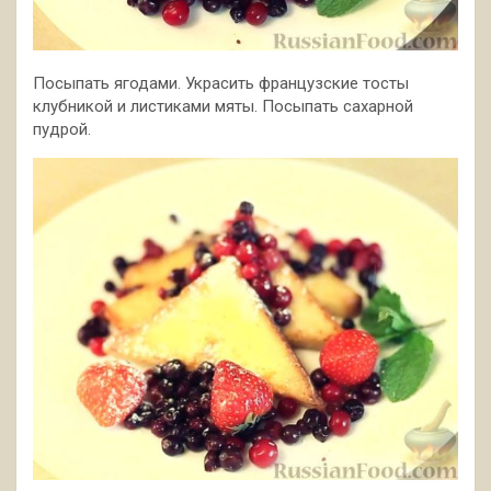
Посыпать ягодами. Украсить французские тосты
клубникой и листиками мяты. Посыпать сахарной
пудрой.