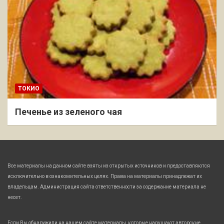
ТОКИО
Печенье из зеленого чая
Все материалы на данном сайте взяты из открытых источников и предоставляются
исключительно в ознакомительных целях. Права на материалы принадлежат их
владельцам. Администрация сайта ответственности за содержание материала не
несет.
Если Вы обнаружили на нашем сайте материалы, которые нарушают авторские