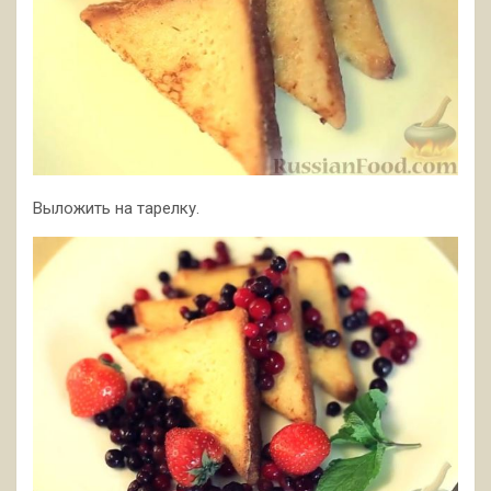
Выложить на тарелку.