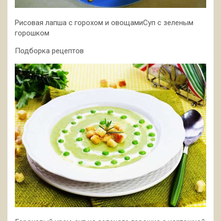
Рисовая лапша с горохом и овощамиСуп с зеленым
горошком
Подборка рецептов