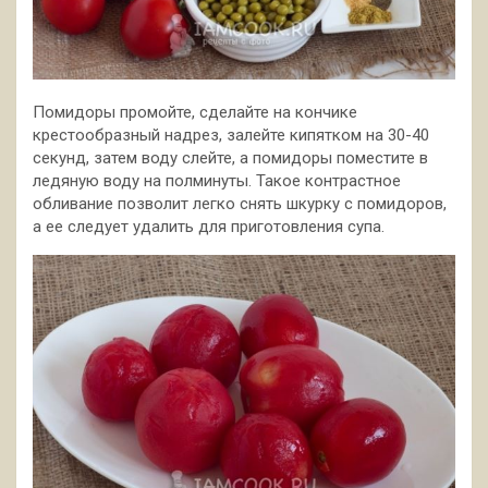
Помидоры промойте, сделайте на кончике
крестообразный надрез, залейте кипятком на 30-40
секунд, затем воду слейте, а помидоры поместите в
ледяную воду на полминуты. Такое контрастное
обливание позволит легко снять шкурку с помидоров,
а ее следует удалить для приготовления супа.