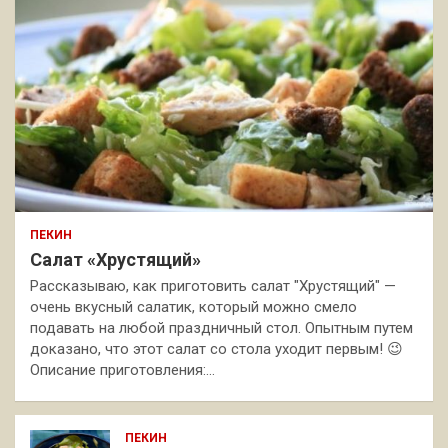
ПЕКИН
Салат «Хрустящий»
Рассказываю, как приготовить салат "Хрустящий" —
очень вкусный салатик, который можно смело
подавать на любой праздничный стол. Опытным путем
доказано, что этот салат со стола уходит первым! 😉
Описание приготовления:…
ПЕКИН