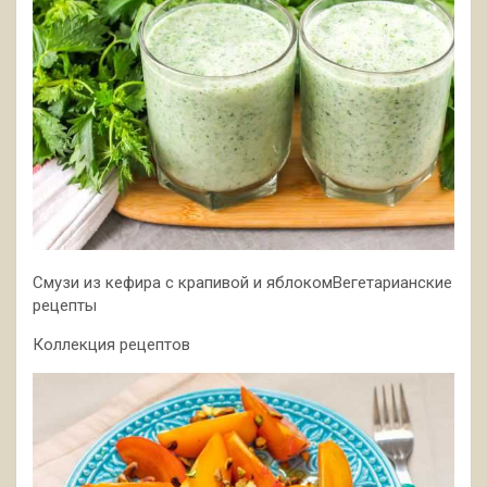
Смузи из кефира с крапивой и яблокомВегетарианские
рецепты
Коллекция рецептов