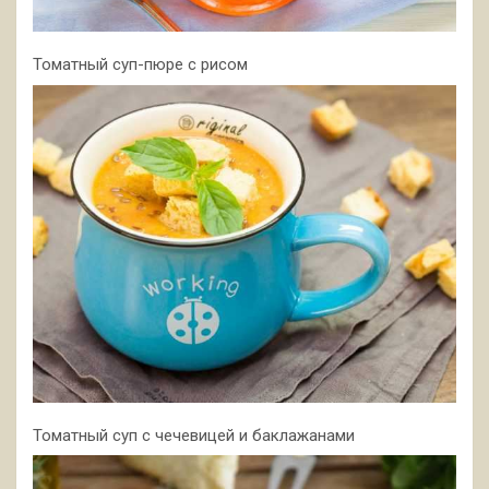
Томатный суп-пюре с рисом
Томатный суп с чечевицей и баклажанами