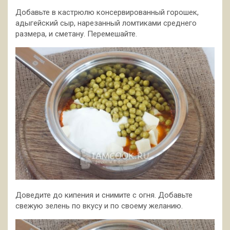
Добавьте в кастрюлю консервированный горошек,
адыгейский сыр, нарезанный ломтиками среднего
размера, и сметану. Перемешайте.
Доведите до кипения и снимите с огня. Добавьте
свежую зелень по вкусу и по своему желанию.