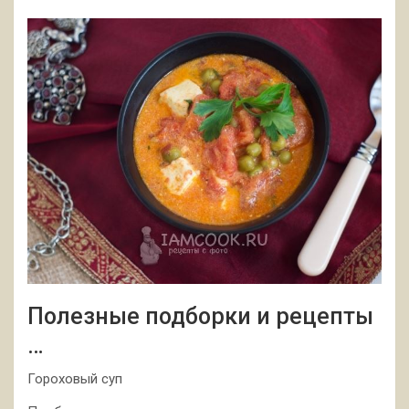
Полезные подборки и рецепты
…
Гороховый суп