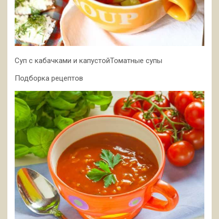
Суп с кабачками и капустойТоматные супы
Подборка рецептов