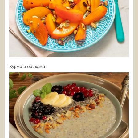
Хурма с орехами