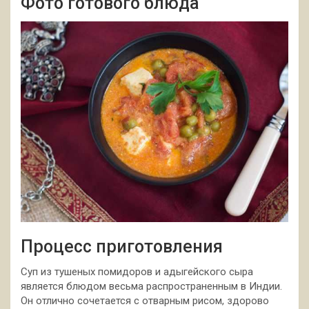
Фото готового блюда
Процесс приготовления
Суп из тушеных помидоров и адыгейского сыра
является блюдом весьма распространенным в Индии.
Он отлично сочетается с отварным рисом, здорово