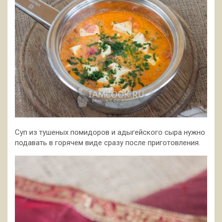
Суп из тушеных помидоров и адыгейского сыра нужно
подавать в горячем виде сразу после приготовления.