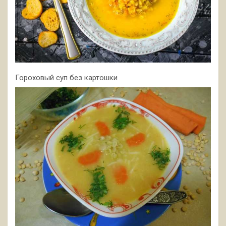
Гороховый суп без картошки