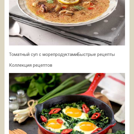
Томатный суп с морепродуктамиБыстрые рецепты
Коллекция рецептов