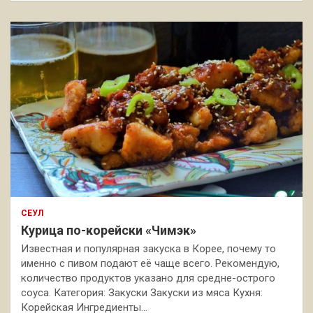
СЕУЛ
Курица по-корейски «Чимэк»
Известная и популярная закуска в Корее, почему то
именно с пивом подают её чаще всего. Рекомендую,
количество продуктов указано для средне-острого
соуса. Категория: Закуски Закуски из мяса Кухня:
Корейская Ингредиенты…