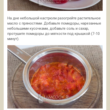
На дне небольшой кастрюли разогрейте растительное
масло с пряностями. Добавьте помидоры, нарезанные
небольшими кусочками, добавьте соль и сахар,
протушите помидоры до мягкости под крышкой (7-10
минут).