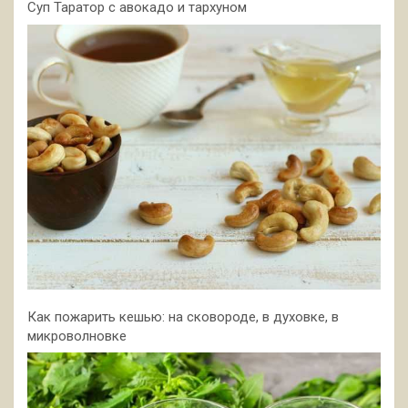
Суп Таратор с авокадо и тархуном
Как пожарить кешью: на сковороде, в духовке, в
микроволновке