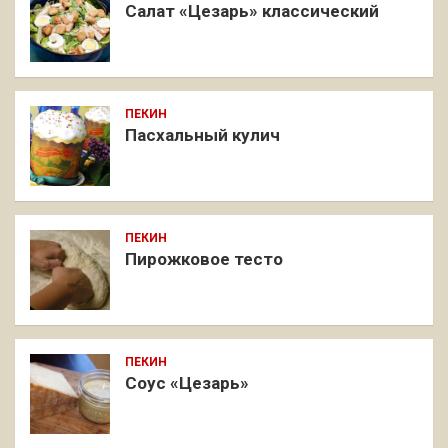
Салат «Цезарь» классический
ПЕКИН
Пасхальный кулич
ПЕКИН
Пирожковое тесто
ПЕКИН
Соус «Цезарь»