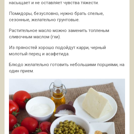
насыщает и не оставляет чувства тяжести.
Помидоры, безусловно,
нужно брать спелые,
сезонные, желательно грунтовые.
Растительное масло можно заменить топленым
сливочным маслом (гхи).
Из пряностей хорошо подойдут карри, черный
молотый перец и асафетида.
Блюдо желательно готовить небольшими порциями, на
один прием.