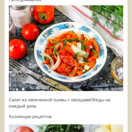
Салат из запеченной тыквы с овощамиОбеды на
каждый день
Коллекция рецептов