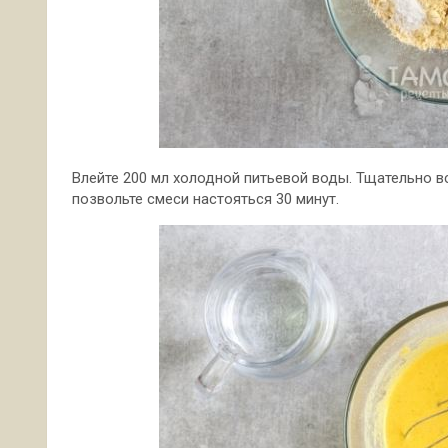
Влейте 200 мл холодной питьевой воды. Тщательно
в
позвольте смеси настояться 30 минут.