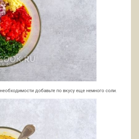
 необходимости добавьте по вкусу еще немного соли.