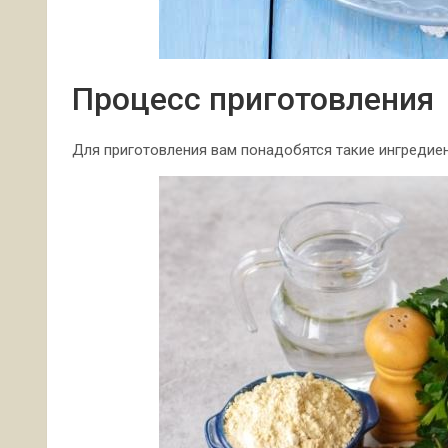
Процесс приготовления
Для приготовления вам понадобятся такие ингредие