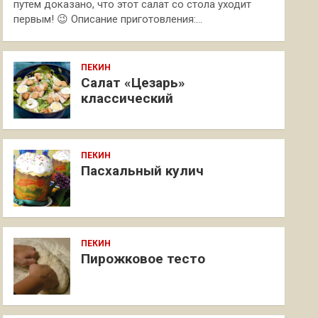
путем доказано, что этот салат со стола уходит
первым! 😉 Описание приготовления:…
ПЕКИН
Салат «Цезарь»
классический
ПЕКИН
Пасхальный кулич
ПЕКИН
Пирожковое тесто