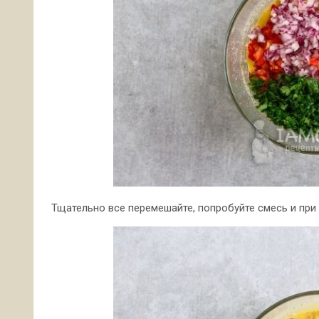
Тщательно все перемешайте, попробуйте смесь и при