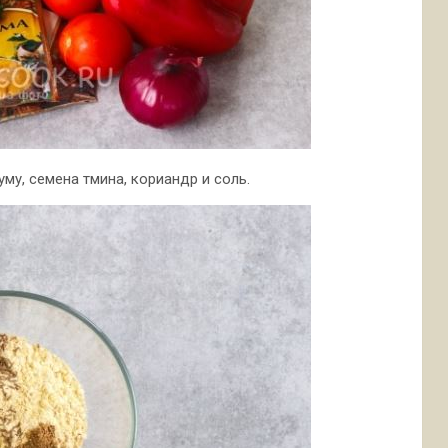
му, семена тмина, кориандр и соль.