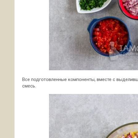
Все подготовленные компоненты, вместе с выделивш
смесь.