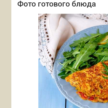
Фото готового блюда