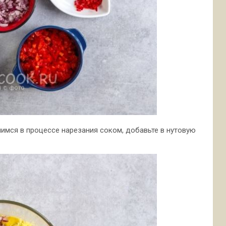
имся в процессе нарезания соком, добавьте в нутовую