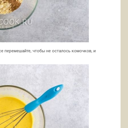
се перемешайте, чтобы не осталось комочков, и