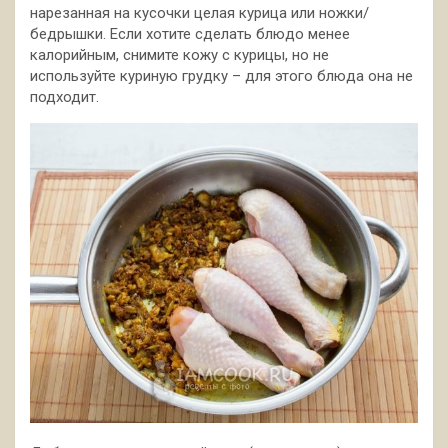
нарезанная на кусочки целая курица или ножки/
бедрышки. Если хотите сделать блюдо менее
калорийным, снимите кожу с курицы, но не
используйте куриную грудку – для этого блюда она не
подходит.