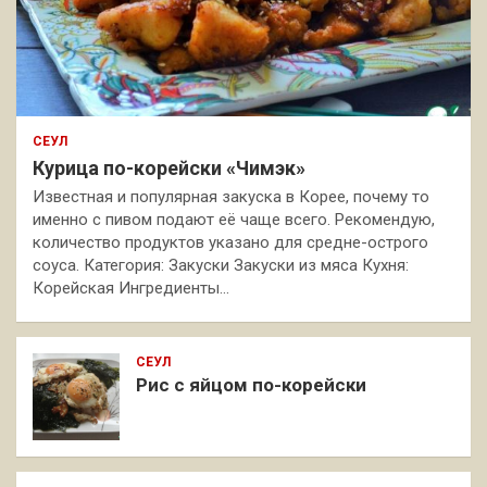
СЕУЛ
Курица по-корейски «Чимэк»
Известная и популярная закуска в Корее, почему то
именно с пивом подают её чаще всего. Рекомендую,
количество продуктов указано для средне-острого
соуса. Категория: Закуски Закуски из мяса Кухня:
Корейская Ингредиенты…
СЕУЛ
Рис с яйцом по-корейски