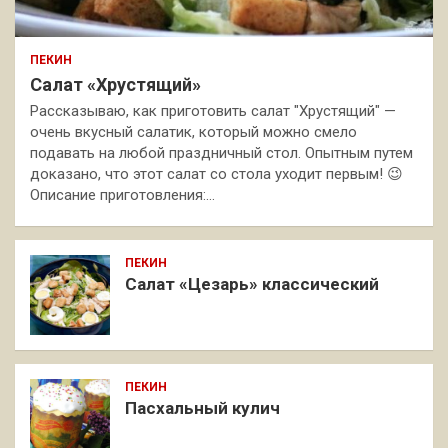
ПЕКИН
Салат «Хрустящий»
Рассказываю, как приготовить салат "Хрустящий" —
очень вкусный салатик, который можно смело
подавать на любой праздничный стол. Опытным путем
доказано, что этот салат со стола уходит первым! 😉
Описание приготовления:…
ПЕКИН
Салат «Цезарь» классический
ПЕКИН
Пасхальный кулич