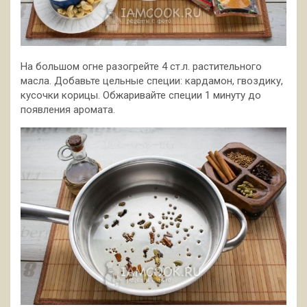
На большом огне разогрейте 4 ст.л. растительного
масла. Добавьте цельные специи: кардамон, гвоздику,
кусочки корицы. Обжаривайте специи 1 минуту до
появления аромата.