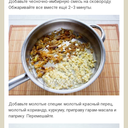
Добавьте чесночно-имбирную смесь на сковороду.
Обжаривайте все вместе ещё 2–3 минуты.
Добавьте молотые специи: молотый красный перец,
молотый кориандр, куркуму, приправу гарам-масала и
паприку. Перемешайте.