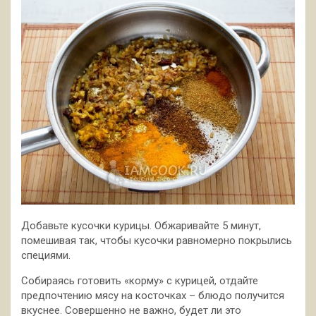
Добавьте кусочки курицы. Обжаривайте 5 минут,
помешивая так, чтобы кусочки равномерно покрылись
специями.
Собираясь готовить «корму» с курицей, отдайте
предпочтению мясу на косточках – блюдо получится
вкуснее. Совершенно не важно, будет ли это