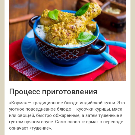
Процесс приготовления
«Корма» — традиционное блюдо индийской кухни. Это
уютное повседневное блюдо – кусочки курицы, мяса
или овощей, быстро обжаренные, а затем тушенные в
густом пряном соусе. Само слово «корма» в переводе
означает
«тушение».