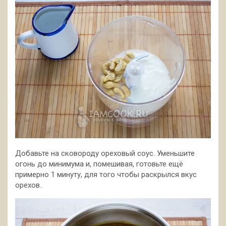
Добавьте на сковороду ореховый соус. Уменьшите
огонь до минимума и, помешивая, готовьте ещё
примерно 1 минуту, для того чтобы раскрылся вкус
орехов.