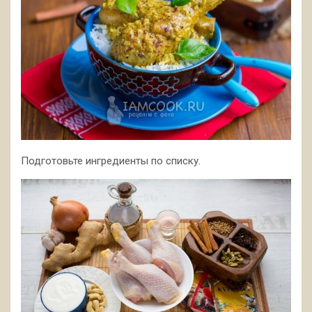
Подготовьте ингредиенты по списку.