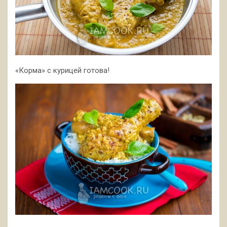
«Корма» с курицей готова!