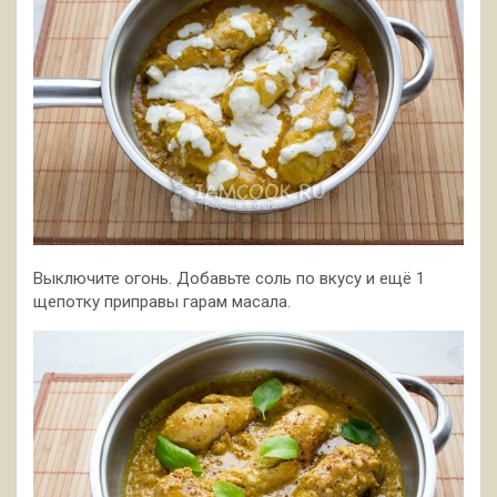
Выключите огонь. Добавьте соль по вкусу и ещё 1
щепотку приправы гарам масала.