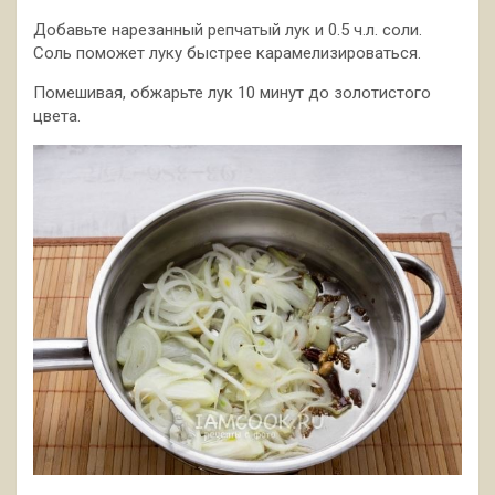
Добавьте нарезанный репчатый лук и 0.5 ч.л. соли.
Соль поможет луку быстрее карамелизироваться.
Помешивая, обжарьте лук 10 минут до золотистого
цвета.