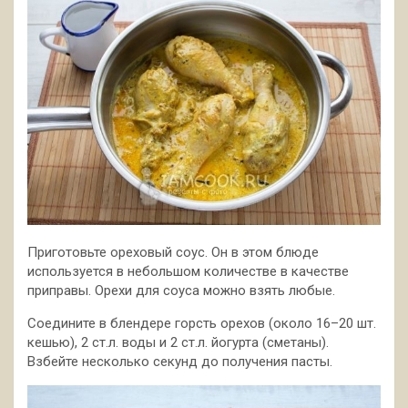
Приготовьте ореховый соус. Он в этом блюде
используется в небольшом количестве в качестве
приправы. Орехи для соуса можно взять любые.
Соедините в блендере горсть орехов (около 16–20 шт.
кешью), 2 ст.л. воды и 2 ст.л. йогурта (сметаны).
Взбейте несколько секунд до получения пасты.