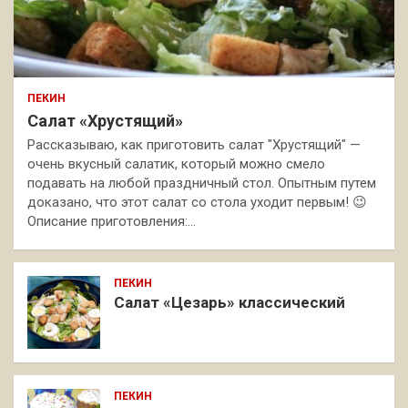
ПЕКИН
Салат «Хрустящий»
Рассказываю, как приготовить салат "Хрустящий" —
очень вкусный салатик, который можно смело
подавать на любой праздничный стол. Опытным путем
доказано, что этот салат со стола уходит первым! 😉
Описание приготовления:…
ПЕКИН
Салат «Цезарь» классический
ПЕКИН