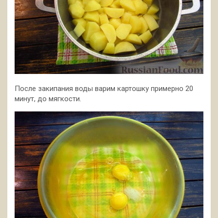
После закипания воды варим картошку примерно 20
минут, до мягкости.