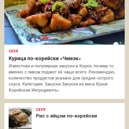
СЕУЛ
Курица по-корейски «Чимэк»
Известная и популярная закуска в Корее, почему то
именно с пивом подают её чаще всего. Рекомендую,
количество продуктов указано для средне-острого
соуса. Категория: Закуски Закуски из мяса Кухня:
Корейская Ингредиенты…
СЕУЛ
Рис с яйцом по-корейски