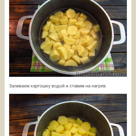
Заливаем картошку водой и ставим на нагрев.