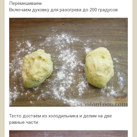
Перемешиваем.
Включаем духовку для разогрева до 200 градусов.
Тесто достаём из холодильника и делим на две
равные части.