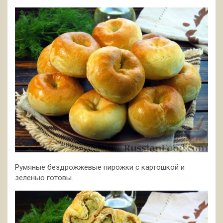
Румяные бездрожжевые пирожки с картошкой и
зеленью готовы.