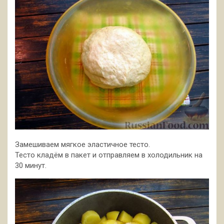
Замешиваем мягкое эластичное тесто.
Тесто кладём в пакет и отправляем в холодильник на
30 минут.