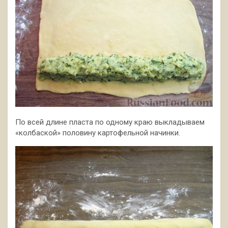
По всей длине пласта по одному краю выкладываем
«колбаской» половину картофельной начинки.