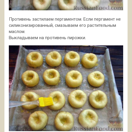
Противень застилаем пергаментом. Если пергамент не
силиконизированный, смазываем его растительным
маслом.
Выкладываем на противень пирожки.