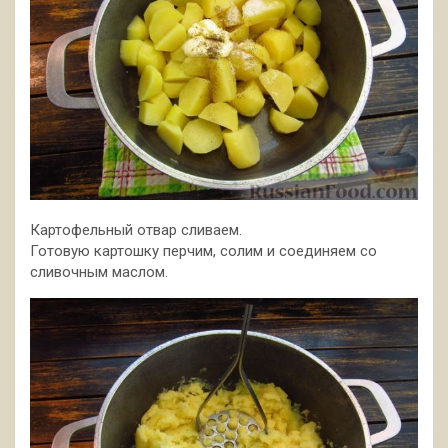
Картофельный отвар сливаем.
Готовую картошку перчим, солим и соединяем со
сливочным маслом.