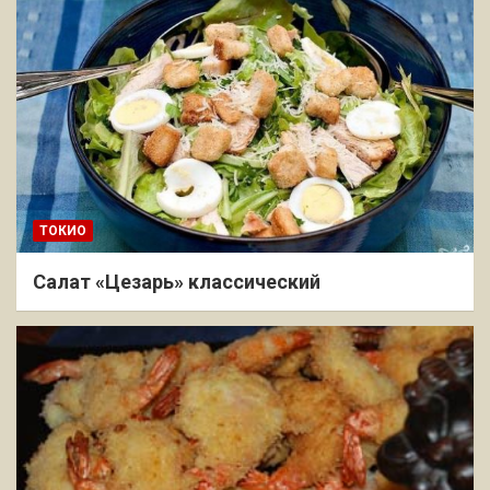
ТОКИО
Салат «Цезарь» классический