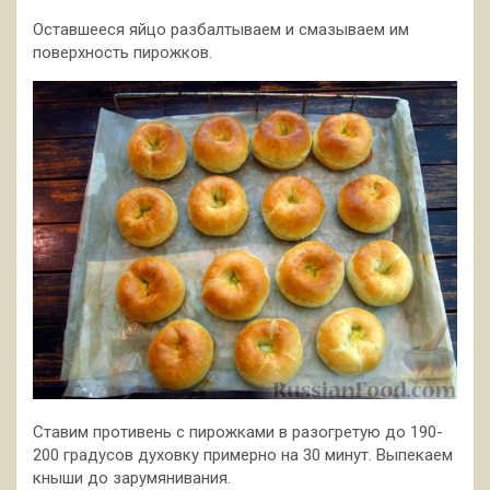
Оставшееся яйцо разбалтываем и смазываем им
поверхность пирожков.
Ставим противень с пирожками в разогретую до 190-
200 градусов духовку примерно на 30 минут. Выпекаем
кныши до зарумянивания.