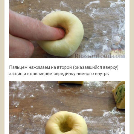
Пальцем нажимаем на второй (оказавшийся вверху)
защип и вдавливаем серединку немного внутрь.