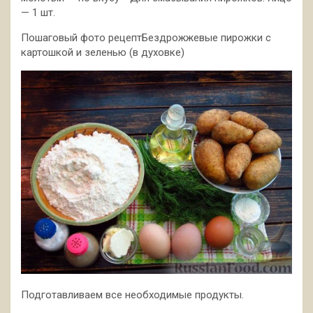
— 1 шт.
Пошаговый фото рецептБездрожжевые пирожки с
картошкой и зеленью (в духовке)
Подготавливаем все необходимые продукты.