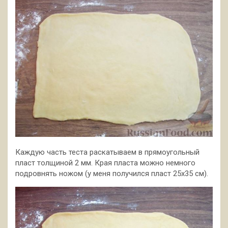
Каждую часть теста раскатываем в прямоугольный
пласт толщиной 2 мм. Края пласта можно немного
подровнять ножом (у меня получился пласт 25х35 см).