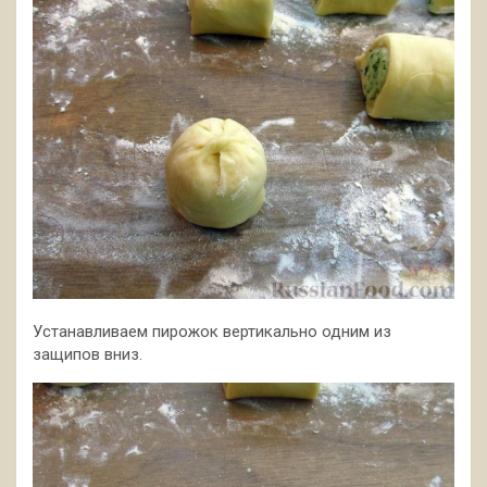
Устанавливаем пирожок вертикально одним из
защипов вниз.