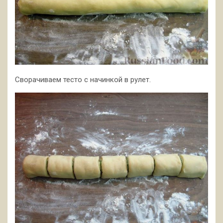
Сворачиваем тесто с начинкой в рулет.