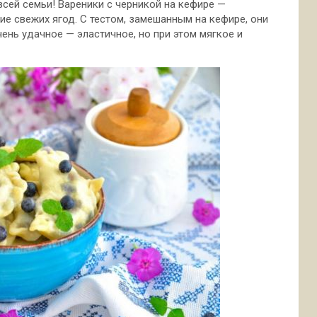
всей семьи! Вареники с черникой на кефире —
ие свежих ягод. С тестом, замешанным на кефире, они
очень удачное — эластичное, но при этом мягкое и