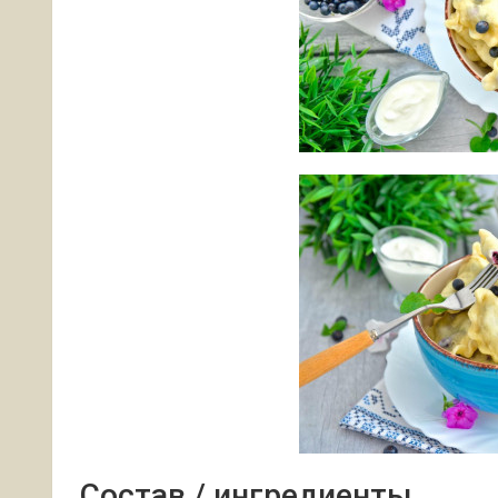
Состав / ингредиенты