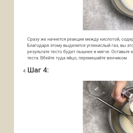
Сразу же начнется реакция между кислотой, соде
Благодаря этому выделится углекислый газ, вы эт
результате тесто будет пышнее и мягче. Оставьте 
теста. Вбейте туда яйцо, перемешайте венчиком.
Шаг 4: