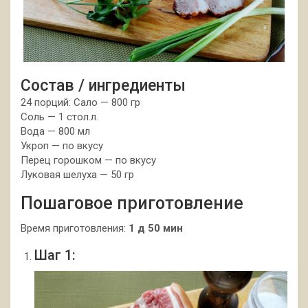
Состав / ингредиенты
24 порций: Сало — 800 гр
Соль — 1 стол.л.
Вода — 800 мл
Укроп — по вкусу
Перец горошком — по вкусу
Луковая шелуха — 50 гр
Пошаговое приготовление
Время приготовления:
1 д 50 мин
Шаг 1: