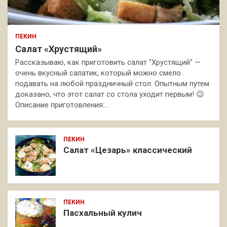
ПЕКИН
Салат «Хрустящий»
Рассказываю, как приготовить салат "Хрустящий" —
очень вкусный салатик, который можно смело
подавать на любой праздничный стол. Опытным путем
доказано, что этот салат со стола уходит первым! 😉
Описание приготовления:…
ПЕКИН
Салат «Цезарь» классический
ПЕКИН
Пасхальный кулич