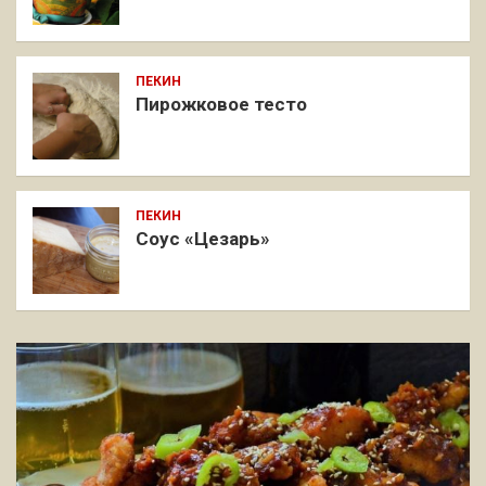
ПЕКИН
Пирожковое тесто
ПЕКИН
Соус «Цезарь»