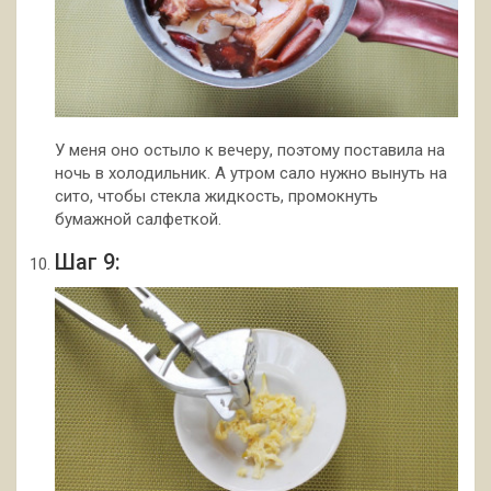
У меня оно остыло к вечеру, поэтому поставила на
ночь в холодильник. А утром сало нужно вынуть на
сито, чтобы стекла жидкость, промокнуть
бумажной салфеткой.
Шаг 9: