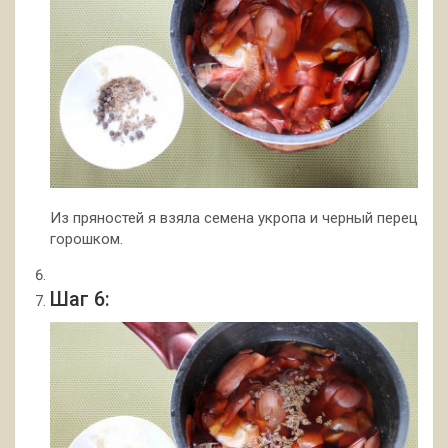
Из пряностей я взяла семена укропа и черный перец
горошком.
Шаг 6: