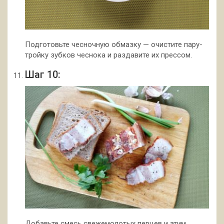
Подготовьте чесночную обмазку — очистите пару-
тройку зубков чеснока и раздавите их прессом.
Шаг 10:
Добавьте смесь свежемолотых перцев и этим