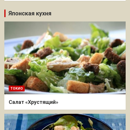
Японская кухня
ТОКИО
Салат «Хрустящий»