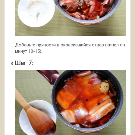
Добавьте пряности в окрасившийся отвар (кипел он
минут 10-15).
Шаг 7: