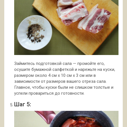
Займитесь подготовкой сала — промойте его,
осушите бумажной салфеткой и нарежьте на куски,
размером около 4 см х 10 см х 3 см или в
зависимости от размеров вашего отреза сала.
Главное, чтобы куски были не слишком толстые и
успели провариться до готовности.
Шаг 5: