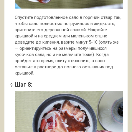
Опустите подготовленное сало в горячий отвар так,
чтобы сало полностью погрузилось в жидкость,
притопите его деревянной ложкой. Накройте
крышкой и на среднем или маленьком огшне
доведите до кипения, варите минут 5-10 (опять же
— ориентируйтесь на размеры получившихся
кусочков сала, но и не мельчите тоже). Когда
пройдет это время, плиту отключите, а сало
оставьте в растворе до полного остывания под
крышкой.
Шаг 8: