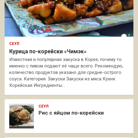
СЕУЛ
Курица по-корейски «Чимэк»
Известная и популярная закуска в Корее, почему то
именно с пивом подают её чаще всего. Рекомендую,
количество продуктов указано для средне-острого
соуса. Категория: Закуски Закуски из мяса Кухня:
Корейская Ингредиенты…
СЕУЛ
Рис с яйцом по-корейски