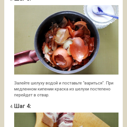
Залейте шелуху водой и поставьте "вариться". При
медленном кипении краска из шелухи постепено
перейдет в отвар.
Шаг 4: