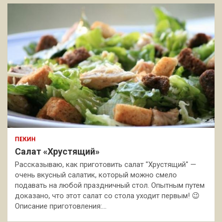
ПЕКИН
Салат «Хрустящий»
Рассказываю, как приготовить салат "Хрустящий" —
очень вкусный салатик, который можно смело
подавать на любой праздничный стол. Опытным путем
доказано, что этот салат со стола уходит первым! 😉
Описание приготовления:…