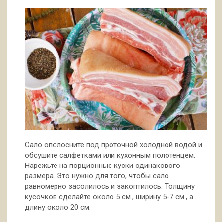
Сало ополосните под проточной холодной водой и
обсушите салфетками или кухонным полотенцем.
Нарежьте на порционные куски одинакового
размера. Это нужно для того, чтобы сало
равномерно засолилось и закоптилось. Толщину
кусочков сделайте около 5 см., ширину 5-7 см., а
длину около 20 см.