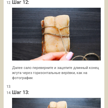
Шаг 12:
Далее сало переверните и зацепите длинный конец
жгута через горизонтальные верёвки, как на
фотографии.
Шаг 13: