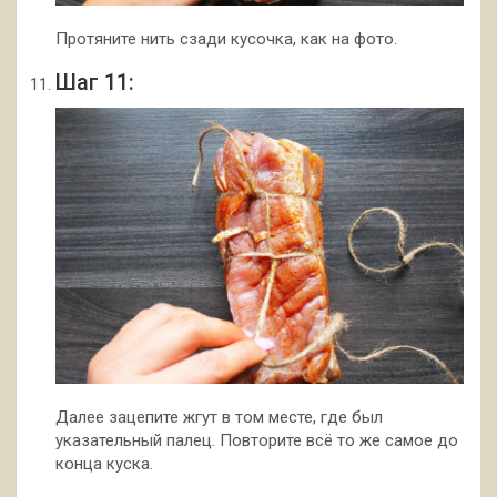
Протяните нить сзади кусочка, как на фото.
Шаг 11:
Далее зацепите жгут в том месте, где был
указательный палец. Повторите всё то же самое до
конца куска.