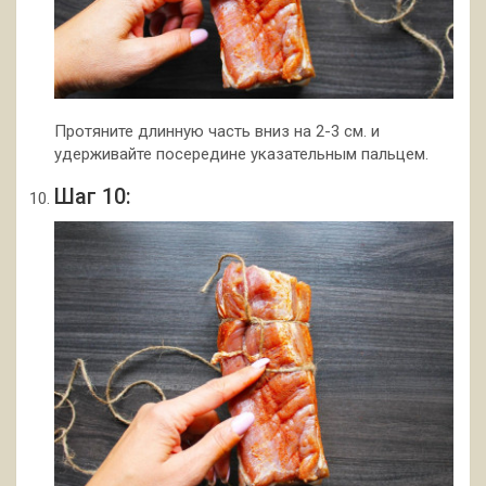
Протяните длинную часть вниз на 2-3 см. и
удерживайте посередине указательным пальцем.
Шаг 10: