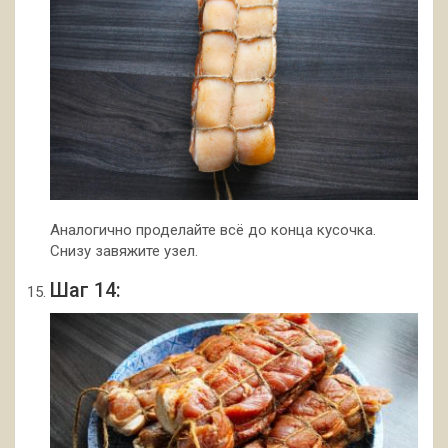
Аналогично проделайте всё до конца кусочка.
Снизу завяжите узел.
Шаг 14: