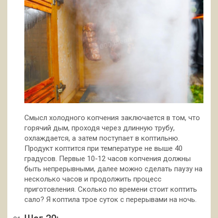
Смысл холодного копчения заключается в том, что
горячий дым, проходя через длинную трубу,
охлаждается, а затем поступает в коптильню.
Продукт коптится при температуре не выше 40
градусов. Первые 10-12 часов копчения должны
быть непрерывными, далее можно сделать паузу на
несколько часов и продолжить процесс
приготовления. Сколько по времени стоит коптить
сало? Я коптила трое суток с перерывами на ночь.