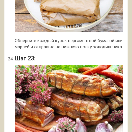
Обверните каждый кусок пергаментной бумагой или
марлей и отправьте на нижнюю полку холодильника.
Шаг 23: