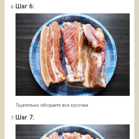
Шаг 6:
Тщательно обсушите все кусочки.
Шаг 7: