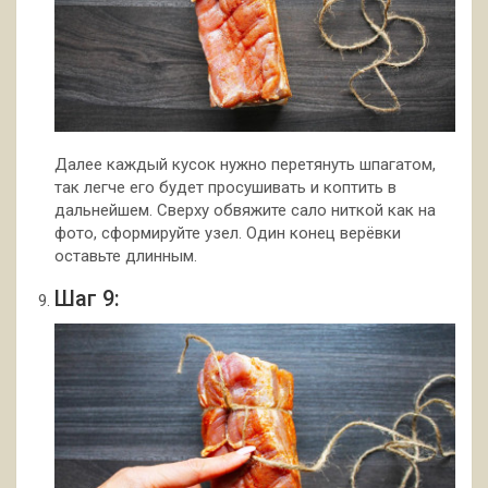
Далее каждый кусок нужно перетянуть шпагатом,
так легче его будет просушивать и коптить в
дальнейшем. Сверху обвяжите сало ниткой как на
фото, сформируйте узел. Один конец верёвки
оставьте длинным.
Шаг 9: