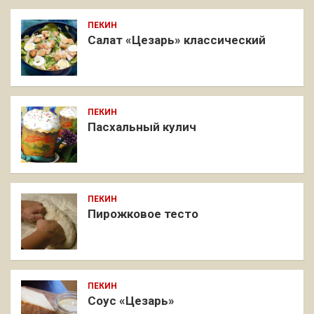
ПЕКИН
Салат «Цезарь» классический
ПЕКИН
Пасхальный кулич
ПЕКИН
Пирожковое тесто
ПЕКИН
Соус «Цезарь»