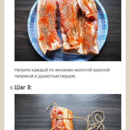
Натрите каждый по желанию молотой красной
паприкой и душистым перцем.
Шаг 8: