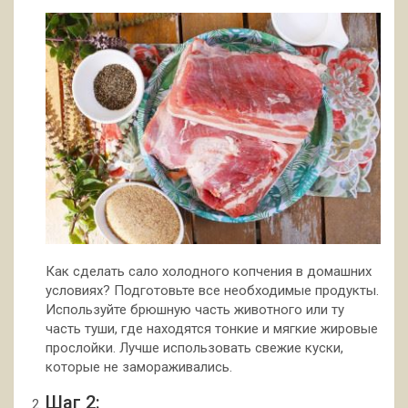
Как сделать сало холодного копчения в домашних
условиях? Подготовьте все необходимые продукты.
Используйте брюшную часть животного или ту
часть туши, где находятся тонкие и мягкие жировые
прослойки. Лучше использовать свежие куски,
которые не замораживались.
Шаг 2: