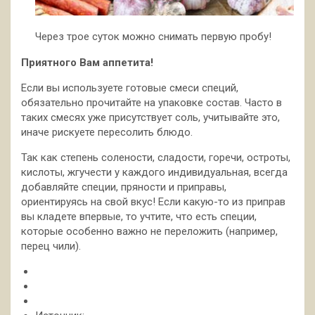
Через трое суток можно снимать первую пробу!
Приятного Вам аппетита!
Если вы используете готовые смеси специй,
обязательно прочитайте на упаковке состав. Часто в
таких смесях уже присутствует соль, учитывайте это,
иначе рискуете пересолить блюдо.
Так как степень солености, сладости, горечи, остроты,
кислоты, жгучести у каждого индивидуальная, всегда
добавляйте специи, пряности и приправы,
ориентируясь на свой вкус! Если какую-то из приправ
вы кладете впервые, то учтите, что есть специи,
которые особенно важно не переложить (например,
перец чили).