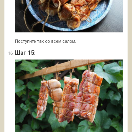
Поступите так со всем салом.
Шаг 15: