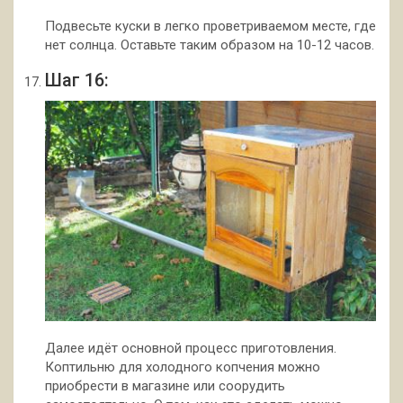
Подвесьте куски в легко проветриваемом месте, где
нет солнца. Оставьте таким образом на 10-12 часов.
Шаг 16:
Далее идёт основной процесс приготовления.
Коптильню для холодного копчения можно
приобрести в магазине или соорудить