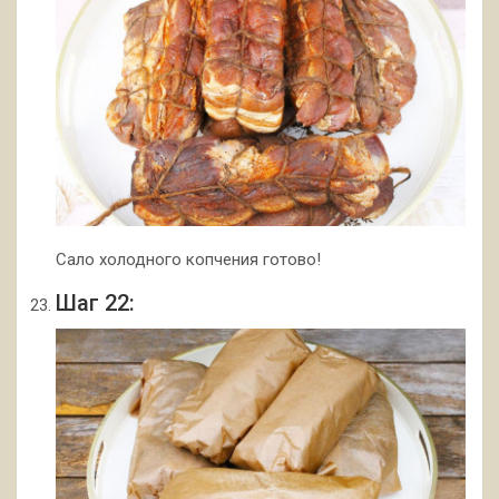
Сало холодного копчения готово!
Шаг 22: