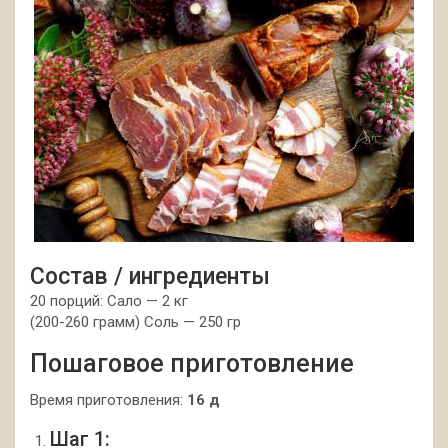
Состав / ингредиенты
20 порций: Сало — 2 кг
(200-260 грамм) Соль — 250 гр
Пошаговое приготовление
Время приготовления:
16 д
Шаг 1: