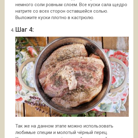
немного соли ровным слоем. Все куски сала щедро
натрите со всех сторон оставшейся солью.
Выложите куски плотно в кастрюлю.
Шаг 4:
Так же на данном этапе можно использовать
любимые специи и молотый чёрный перец.