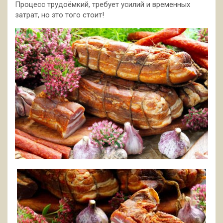
Процесс трудоёмкий, требует усилий и временных
затрат, но это того стоит!