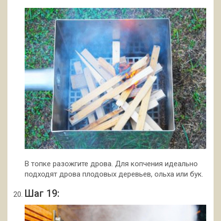
В топке разожгите дрова. Для копчения идеально
подходят дрова плодовых деревьев, ольха или бук.
Шаг 19: