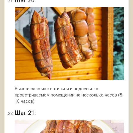
Шаг 20:
Выньте сало из коптильни и подвесьте в
проветриваемом помещении на несколько часов (5-
10 часов).
Шаг 21: