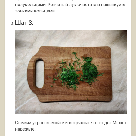
полукольцами. Репчатый лук очистите и нашинкуйте
тонкими кольцами.
Шаг 3:
Свежий укроп вымойте и встряхните от воды. Мелко
нарежьте.