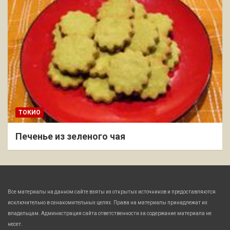
ТОКИО
Печенье из зеленого чая
Все материалы на данном сайте взяты из открытых источников и предоставляются
исключительно в ознакомительных целях. Права на материалы принадлежат их
владельцам. Администрация сайта ответственности за содержание материала не
несет.