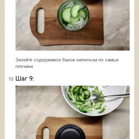
Залейте содержимое банок кипятком по самые
плечики.
Шаг 9: