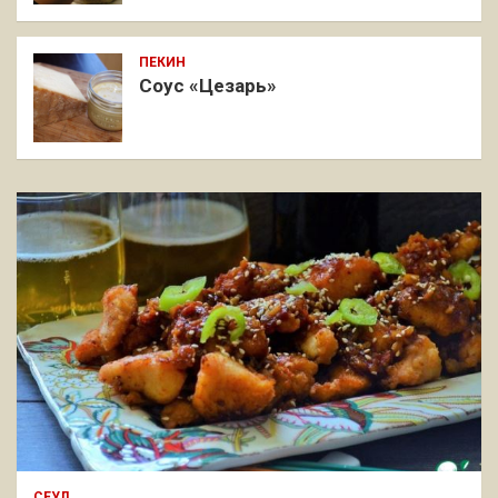
ПЕКИН
Соус «Цезарь»
СЕУЛ