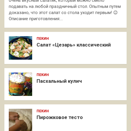
очень вкусный салатик, который можно смело
подавать на любой праздничный стол. Опытным путем
доказано, что этот салат со стола уходит первым! 😉
Описание приготовления:…
ПЕКИН
Салат «Цезарь» классический
ПЕКИН
Пасхальный кулич
ПЕКИН
Пирожковое тесто