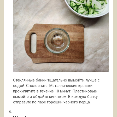
Стеклянные банки тщательно вымойте, лучше с
содой. Сполосните. Металлические крышки
прокипятите в течение 10 минут. Пластиковые
вымойте и обдайте кипятком. В каждую банку
отправьте по паре горошин черного перца.