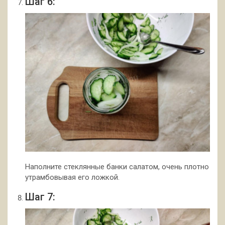
Шаг 6:
Наполните стеклянные банки салатом, очень плотно
утрамбовывая его ложкой.
Шаг 7: