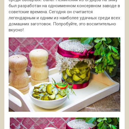
был разработан на одноименном консервном заводе в
советские времена. Сегодня он считается
легендарным и одним из наиболее удачных среди всех
домашних заготовок. Попробуйте, это восхитительно
вкусно!