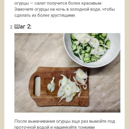
огурцы — салат получится более красивым.
Замочите огурцы на ночь в холодной воде, чтобы
сделать их более хрустящими.
Шаг 2:
После вымачивания огурцы еще раз вымойте под
проточной водой и нашинкуйте тонкими