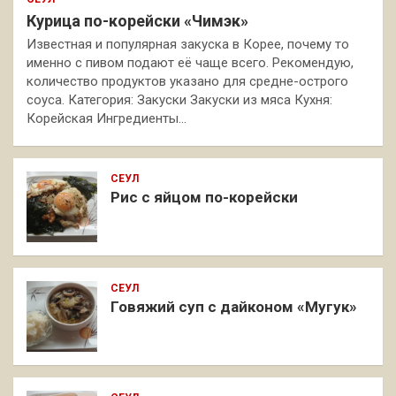
Курица по-корейски «Чимэк»
Известная и популярная закуска в Корее, почему то
именно с пивом подают её чаще всего. Рекомендую,
количество продуктов указано для средне-острого
соуса. Категория: Закуски Закуски из мяса Кухня:
Корейская Ингредиенты…
СЕУЛ
Рис с яйцом по-корейски
СЕУЛ
Говяжий суп с дайконом «Мугук»