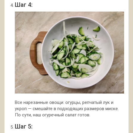
Шаг 4:
Все нарезанные овощи: огурцы, репчатый лук и
укроп — смешайте в подходящих размеров миске.
По сути, наш огуречный салат готов.
Шаг 5: