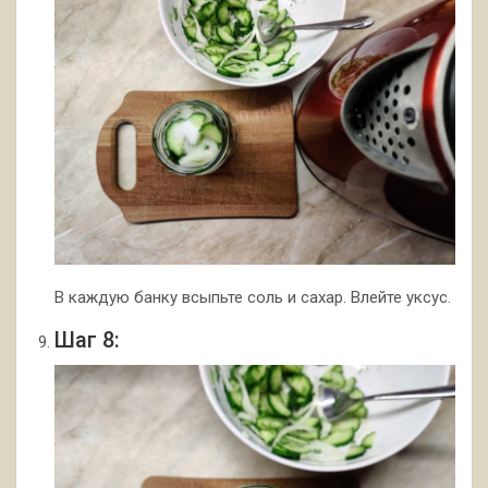
В каждую банку всыпьте соль и сахар. Влейте уксус.
Шаг 8: