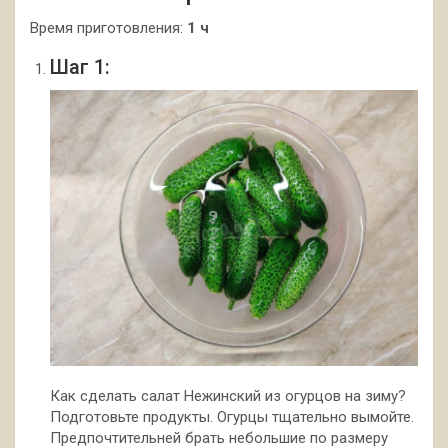
Время приготовления:
1 ч
Шаг 1:
Как сделать салат Нежинский из огурцов на зиму?
Подготовьте продукты. Огурцы тщательно вымойте.
Предпочтительней брать небольшие по размеру